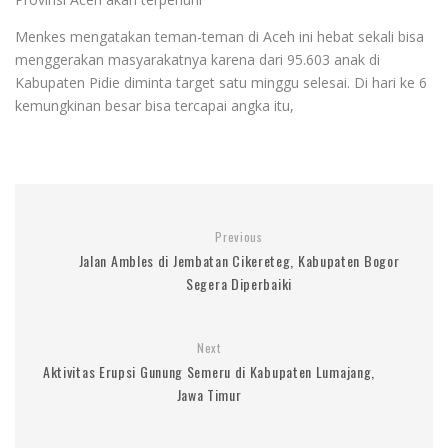
Menkes mengatakan teman-teman di Aceh ini hebat sekali bisa
menggerakan masyarakatnya karena dari 95.603 anak di
Kabupaten Pidie diminta target satu minggu selesai. Di hari ke 6
kemungkinan besar bisa tercapai angka itu,
Previous
Jalan Ambles di Jembatan Cikereteg, Kabupaten Bogor
Segera Diperbaiki
Next
Aktivitas Erupsi Gunung Semeru di Kabupaten Lumajang,
Jawa Timur