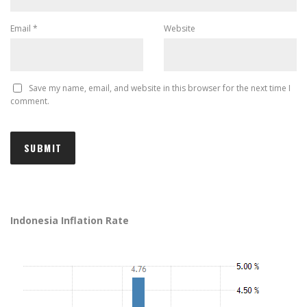
Email
*
Website
Save my name, email, and website in this browser for the next time I
comment.
Indonesia Inflation Rate