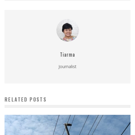
Tiarma
Journalist
RELATED POSTS