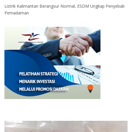
Listrik Kalimantan Berangsur Normal, ESDM Ungkap Penyebab
Pemadaman