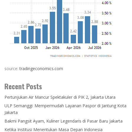
source:
tradingeconomics.com
Recent Posts
Pertunjukan Air Mancur Spektakuler di PIK 2, Jakarta Utara
ULP Semanggi: Mempermudah Layanan Paspor di Jantung Kota
Jakarta
Bakmi Pangsit Ayam, Kuliner Legendaris di Pasar Baru Jakarta
Ketika Institusi Menentukan Masa Depan Indonesia