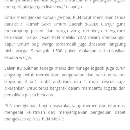
memperbaiki jaringan listriknya,” ucapnya.
Untuk meringankan korban gempa, PLN turut mendirikan tenda
darurat di Rumah Sakit Umum Daerah (RSUD) Cianjur guna
menampung pasien dan warga yang rumahnya mengalami
kerusakan. Gerak cepat PLN melalui YBM dalam membangun
dapur umum bagi warga terdampak juga dirasakan langsung
oleh warga. Sebanyak 1.500 paket makanan didistribusikan
kepada warga.
Selain itu puluhan tenaga medis dan tenaga logistik juga turun
langsung untuk memberikan pengobatan dan bantuan secara
langsung. 2 unit mobil ambulans dan 1 mobil rescue juga
dikerahkan untuk terus bergerak dalam membantu logistik dan
pemulihan pasca bencana.
PLN mengimbau, bagi masyarakat yang memerlukan informasi
mengenai kelistrikan dan menyampaikan pengaduan dapat
mengakses aplikasi PLN Mobile.