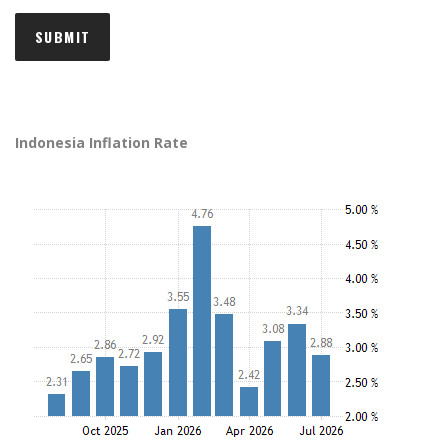
Indonesia Inflation Rate