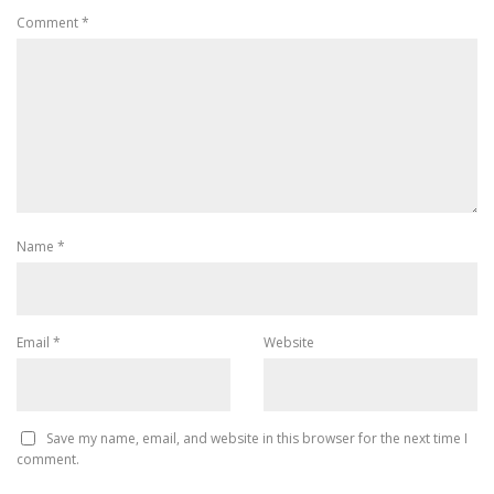
Comment
*
Name
*
Email
*
Website
Save my name, email, and website in this browser for the next time I
comment.