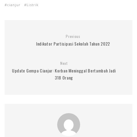
cianjur
Listrik
Previous
Indikator Partisipasi Sekolah Tahun 2022
Next
Update Gempa Cianjur: Korban Meninggal Bertambah Jadi
318 Orang