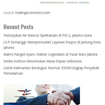
source:
tradingeconomics.com
Recent Posts
Pertunjukan Air Mancur Spektakuler di PIK 2, Jakarta Utara
ULP Semanggi: Mempermudah Layanan Paspor di Jantung Kota
Jakarta
Bakmi Pangsit Ayam, Kuliner Legendaris di Pasar Baru Jakarta
Ketika Institusi Menentukan Masa Depan Indonesia
Listrik Kalimantan Berangsur Normal, ESDM Ungkap Penyebab
Pemadaman