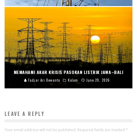
MEMAHAMI AKAR KRISIS PASOKAN LISTRIK JAWA–BALI
Fadjar Ari Dewanto
Kolom
June 29, 2026
LEAVE A REPLY
Your email address will not be published.
Required fields are marked
*