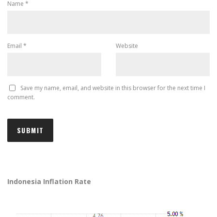
Name
*
Email
*
Website
Save my name, email, and website in this browser for the next time I
comment.
Indonesia Inflation Rate