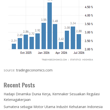
source:
tradingeconomics.com
Recent Posts
Hadapi Dinamika Dunia Kerja, Kemnaker Sesuaikan Regulasi
Ketenagakerjaan
Sumatera sebagai Motor Utama Industri Kehutanan Indonesia