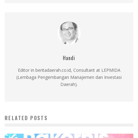
Handi
Editor in beritadaerah.co.id, Consultant at LEPMIDA
(Lembaga Pengembangan Manajemen dan Investasi
Daerah).
RELATED POSTS