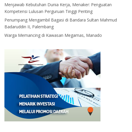
Menjawab Kebutuhan Dunia Kerja, Menaker: Penguatan
Kompetensi Lulusan Perguruan Tinggi Penting
Penumpang Mengambil Bagasi di Bandara Sultan Mahmud
Badaruddin II, Palembang
Warga Memancing di Kawasan Megamas, Manado