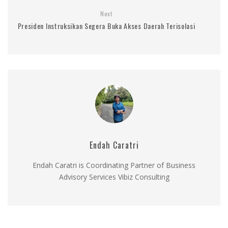
Next
Presiden Instruksikan Segera Buka Akses Daerah Terisolasi
Endah Caratri
Endah Caratri is Coordinating Partner of Business
Advisory Services Vibiz Consulting