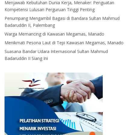
Menjawab Kebutuhan Dunia Kerja, Menaker: Penguatan
Kompetensi Lulusan Perguruan Tinggi Penting
Penumpang Mengambil Bagasi di Bandara Sultan Mahmud
Badaruddin II, Palembang
Warga Memancing di Kawasan Megamas, Manado
Menikmati Pesona Laut di Tepi Kawasan Megamas, Manado
Suasana Bandar Udara Internasional Sultan Mahmud
Badaruddin II Siang Ini