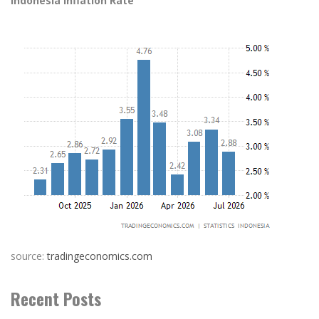
Indonesia Inflation Rate
source:
tradingeconomics.com
Recent Posts