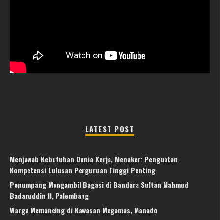
LATEST POST
Menjawab Kebutuhan Dunia Kerja, Menaker: Penguatan
Kompetensi Lulusan Perguruan Tinggi Penting
Penumpang Mengambil Bagasi di Bandara Sultan Mahmud
Badaruddin II, Palembang
Warga Memancing di Kawasan Megamas, Manado