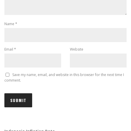
Name
*
Email
*
Website
Save my name, email, and website in this browser for the next time I
comment.