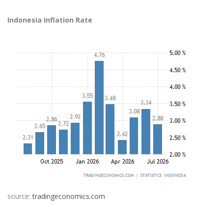
Indonesia Inflation Rate
source:
tradingeconomics.com