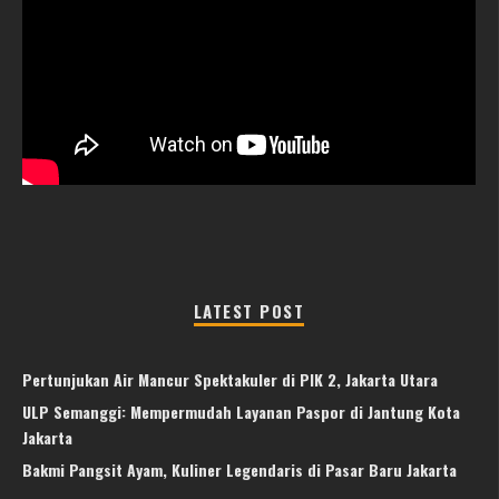
LATEST POST
Pertunjukan Air Mancur Spektakuler di PIK 2, Jakarta Utara
ULP Semanggi: Mempermudah Layanan Paspor di Jantung Kota
Jakarta
Bakmi Pangsit Ayam, Kuliner Legendaris di Pasar Baru Jakarta