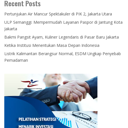
Recent Posts
Pertunjukan Air Mancur Spektakuler di PIK 2, Jakarta Utara
ULP Semanggi: Mempermudah Layanan Paspor di Jantung Kota
Jakarta
Bakmi Pangsit Ayam, Kuliner Legendaris di Pasar Baru Jakarta
Ketika Institusi Menentukan Masa Depan Indonesia
Listrik Kalimantan Berangsur Normal, ESDM Ungkap Penyebab
Pemadaman