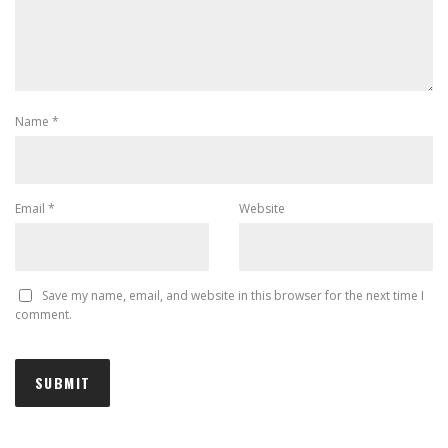
Name
*
Email
*
Website
Save my name, email, and website in this browser for the next time I
comment.