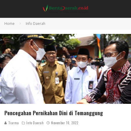
Home
Info Daerah
Pencegahan Pernikahan Dini di Temanggung
Tiarma
Info Daerah
November 10, 2022