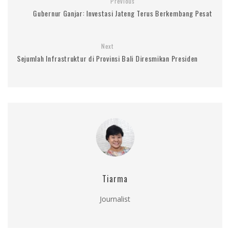
Previous
Gubernur Ganjar: Investasi Jateng Terus Berkembang Pesat
Next
Sejumlah Infrastruktur di Provinsi Bali Diresmikan Presiden
Tiarma
Journalist