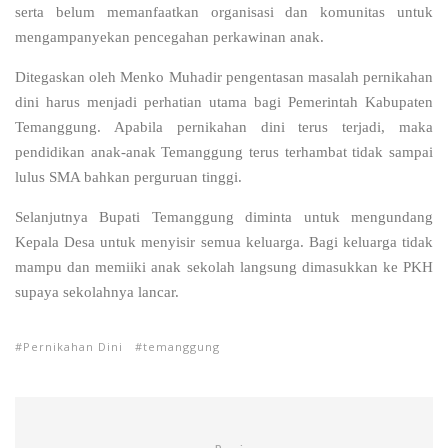
serta belum memanfaatkan organisasi dan komunitas untuk
mengampanyekan pencegahan perkawinan anak.
Ditegaskan oleh Menko Muhadir pengentasan masalah pernikahan
dini harus menjadi perhatian utama bagi Pemerintah Kabupaten
Temanggung. Apabila pernikahan dini terus terjadi, maka
pendidikan anak-anak Temanggung terus terhambat tidak sampai
lulus SMA bahkan perguruan tinggi.
Selanjutnya Bupati Temanggung diminta untuk mengundang
Kepala Desa untuk menyisir semua keluarga. Bagi keluarga tidak
mampu dan memiiki anak sekolah langsung dimasukkan ke PKH
supaya sekolahnya lancar.
Pernikahan Dini
temanggung