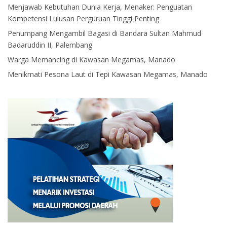
Menjawab Kebutuhan Dunia Kerja, Menaker: Penguatan
Kompetensi Lulusan Perguruan Tinggi Penting
Penumpang Mengambil Bagasi di Bandara Sultan Mahmud
Badaruddin II, Palembang
Warga Memancing di Kawasan Megamas, Manado
Menikmati Pesona Laut di Tepi Kawasan Megamas, Manado