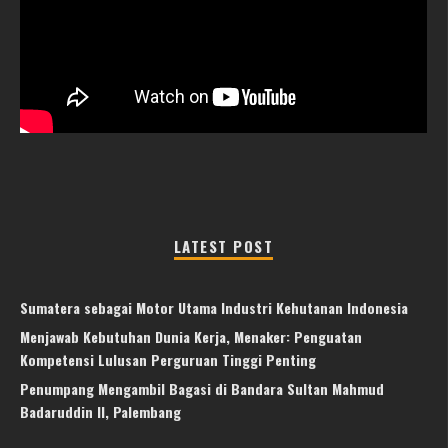
LATEST POST
Sumatera sebagai Motor Utama Industri Kehutanan Indonesia
Menjawab Kebutuhan Dunia Kerja, Menaker: Penguatan
Kompetensi Lulusan Perguruan Tinggi Penting
Penumpang Mengambil Bagasi di Bandara Sultan Mahmud
Badaruddin II, Palembang