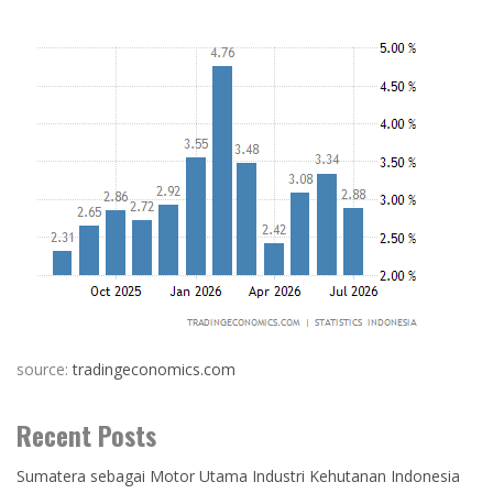
source:
tradingeconomics.com
Recent Posts
Sumatera sebagai Motor Utama Industri Kehutanan Indonesia