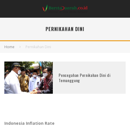
PERNIKAHAN DINI
Home
Pernikahan Dini
Pencegahan Pernikahan Dini di
Temanggung
Indonesia Inflation Rate