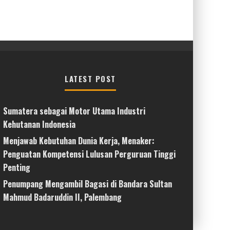
LATEST POST
Sumatera sebagai Motor Utama Industri
Kehutanan Indonesia
Menjawab Kebutuhan Dunia Kerja, Menaker:
Penguatan Kompetensi Lulusan Perguruan Tinggi
Penting
Penumpang Mengambil Bagasi di Bandara Sultan
Mahmud Badaruddin II, Palembang