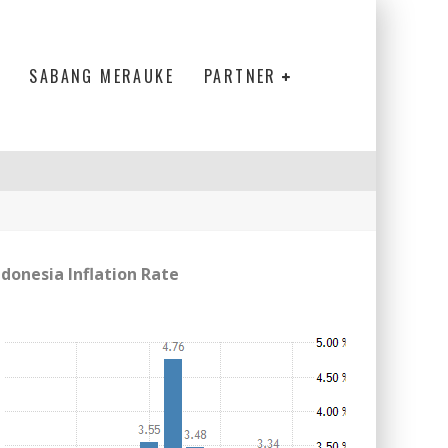
SABANG MERAUKE
PARTNER
ndonesia Inflation Rate