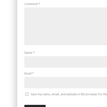
Comment
*
Name
*
Email
*
Save my name, email, and website in this browser for th