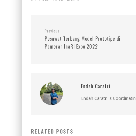
Previous
Pesawat Terbang Model Prototipe di
Pameran InaRI Expo 2022
Endah Caratri
Endah Caratri is Coordinatin
RELATED POSTS