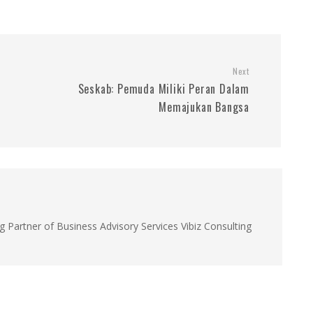
Next
Seskab: Pemuda Miliki Peran Dalam
Memajukan Bangsa
g Partner of Business Advisory Services Vibiz Consulting