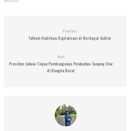
Bansos
Previous
Telkom Hadirkan Digitalisasi di Berbagai Sektor
Next
Presiden Jokowi Tinjau Pembangunan Pelabuhan Tanjung Ular
di Bangka Barat