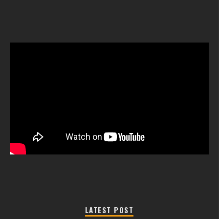
LATEST POST