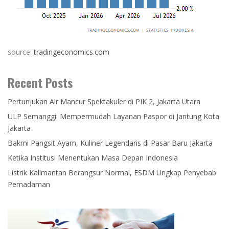
source:
tradingeconomics.com
Recent Posts
Pertunjukan Air Mancur Spektakuler di PIK 2, Jakarta Utara
ULP Semanggi: Mempermudah Layanan Paspor di Jantung Kota
Jakarta
Bakmi Pangsit Ayam, Kuliner Legendaris di Pasar Baru Jakarta
Ketika Institusi Menentukan Masa Depan Indonesia
Listrik Kalimantan Berangsur Normal, ESDM Ungkap Penyebab
Pemadaman