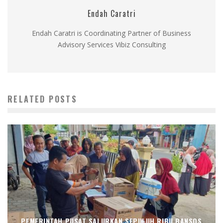
Endah Caratri
Endah Caratri is Coordinating Partner of Business
Advisory Services Vibiz Consulting
RELATED POSTS
PEMERINTAH PUSAT SALURKAN SEPULUH RIBU BANSOS