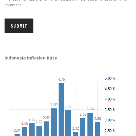
comment.
Indonesia Inflation Rate