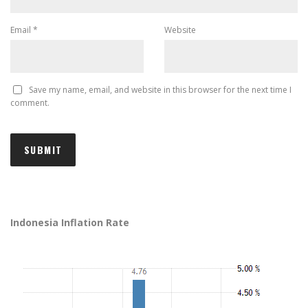
Email
*
Website
Save my name, email, and website in this browser for the next time I
comment.
Indonesia Inflation Rate