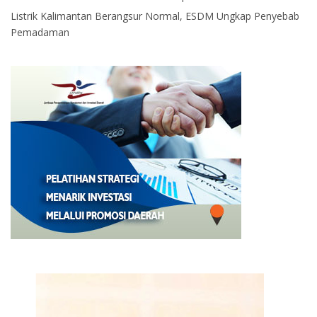
Listrik Kalimantan Berangsur Normal, ESDM Ungkap Penyebab
Pemadaman