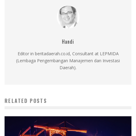
Handi
Editor in beritadaerah.co.id, Consultant at LEPMIDA
(Lembaga Pengembangan Manajemen dan Investasi
Daerah).
RELATED POSTS