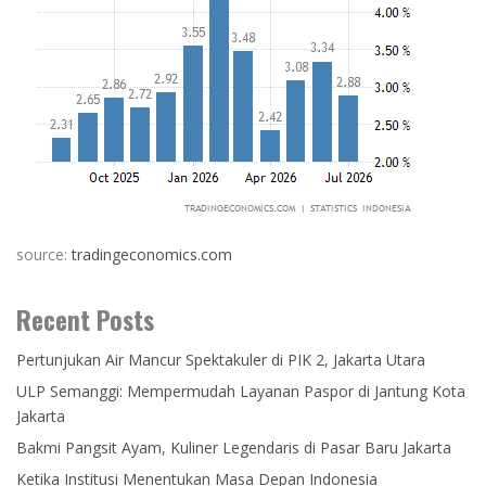
source:
tradingeconomics.com
Recent Posts
Pertunjukan Air Mancur Spektakuler di PIK 2, Jakarta Utara
ULP Semanggi: Mempermudah Layanan Paspor di Jantung Kota
Jakarta
Bakmi Pangsit Ayam, Kuliner Legendaris di Pasar Baru Jakarta
Ketika Institusi Menentukan Masa Depan Indonesia