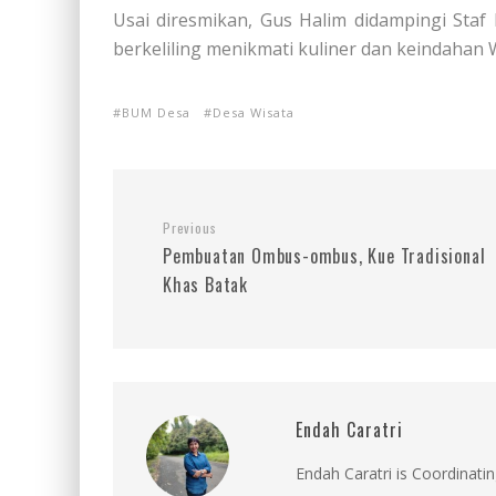
Usai diresmikan, Gus Halim didampingi Sta
berkeliling menikmati kuliner dan keindahan 
BUM Desa
Desa Wisata
Previous
Pembuatan Ombus-ombus, Kue Tradisional
Khas Batak
Endah Caratri
Endah Caratri is Coordinatin