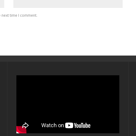
e next time I comment.