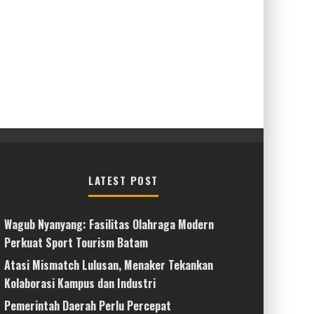
LATEST POST
Wagub Nyanyang: Fasilitas Olahraga Modern
Perkuat Sport Tourism Batam
Atasi Mismatch Lulusan, Menaker Tekankan
Kolaborasi Kampus dan Industri
Pemerintah Daerah Perlu Percepat