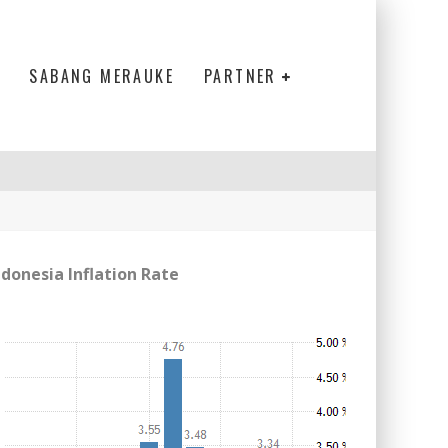
SABANG MERAUKE
PARTNER
ndonesia Inflation Rate