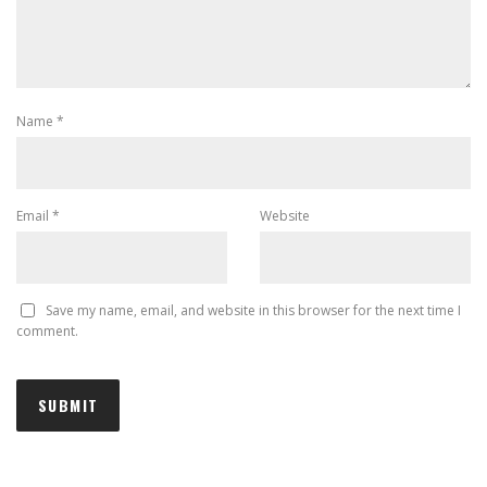
Name
*
Email
*
Website
Save my name, email, and website in this browser for the next time I
comment.