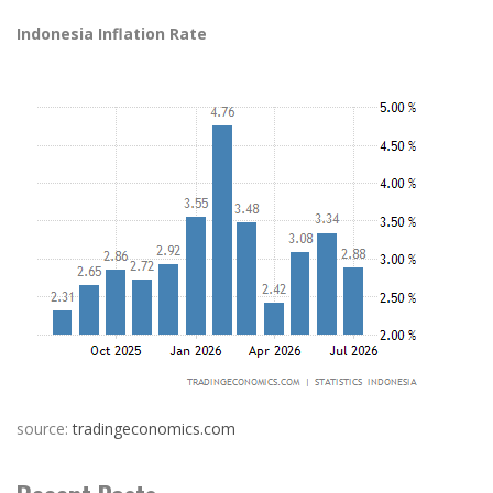
Indonesia Inflation Rate
source:
tradingeconomics.com