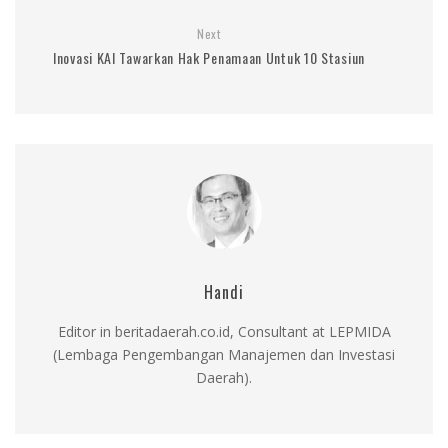
Next
Inovasi KAI Tawarkan Hak Penamaan Untuk 10 Stasiun
Handi
Editor in beritadaerah.co.id, Consultant at LEPMIDA
(Lembaga Pengembangan Manajemen dan Investasi
Daerah).