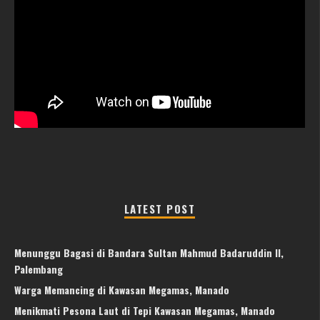
LATEST POST
Menunggu Bagasi di Bandara Sultan Mahmud Badaruddin II,
Palembang
Warga Memancing di Kawasan Megamas, Manado
Menikmati Pesona Laut di Tepi Kawasan Megamas, Manado