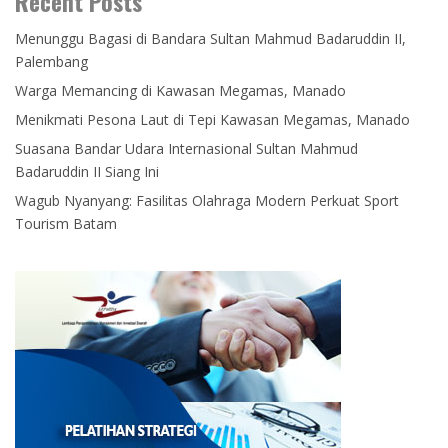
Recent Posts
Menunggu Bagasi di Bandara Sultan Mahmud Badaruddin II,
Palembang
Warga Memancing di Kawasan Megamas, Manado
Menikmati Pesona Laut di Tepi Kawasan Megamas, Manado
Suasana Bandar Udara Internasional Sultan Mahmud
Badaruddin II Siang Ini
Wagub Nyanyang: Fasilitas Olahraga Modern Perkuat Sport
Tourism Batam