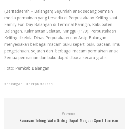
(Beritadaerah – Balangan) Sejumlah anak sedang bermain
media permainan yang tersedia di Perpustakaan Keliling saat
Family Fun Day Balangan di Terminal Paringin, Kabupaten
Balangan, Kalimantan Selatan, Minggu (11/9). Perpustakaan
Keliling dikelola Dinas Perputakaan dan Arsip Balangan
menyediakan berbagai macam buku seperti buku bacaan, ilmu
pengetahuan, sejarah dan berbagai macam permainan anak.
Semua permainan dan buku dapat dibaca secara gratis.
Foto: Pemkab Balangan
Balangan
perpustakaan
Previous
Kawasan Tebing Watu Gribig Dapat Menjadi Sport Tourism