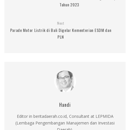
Tahun 2023
Next
Parade Motor Listrik di Bali Digelar Kementerian ESDM dan
PLN
Handi
Editor in beritadaerah.co.id, Consultant at LEPMIDA
(Lembaga Pengembangan Manajemen dan Investasi
Daerah).