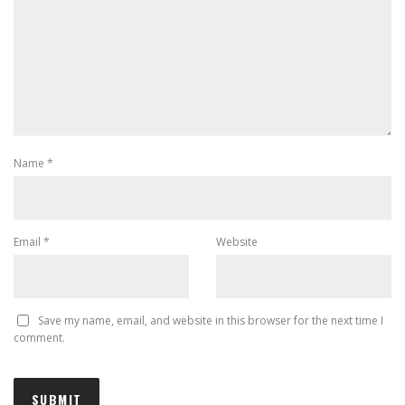
Name
*
Email
*
Website
Save my name, email, and website in this browser for the next time I
comment.