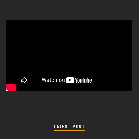
LATEST POST