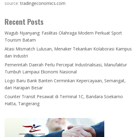
source:
tradingeconomics.com
Recent Posts
Wagub Nyanyang: Fasilitas Olahraga Modern Perkuat Sport
Tourism Batam
Atasi Mismatch Lulusan, Menaker Tekankan Kolaborasi Kampus
dan Industri
Pemerintah Daerah Perlu Percepat Industrialisasi, Manufaktur
Tumbuh Lampaui Ekonomi Nasional
Logo Baru Bank Banten Cerminkan Kepercayaan, Semangat,
dan Harapan Besar
Counter Transit Pesawat di Terminal 1C, Bandara Soekarno
Hatta, Tangerang