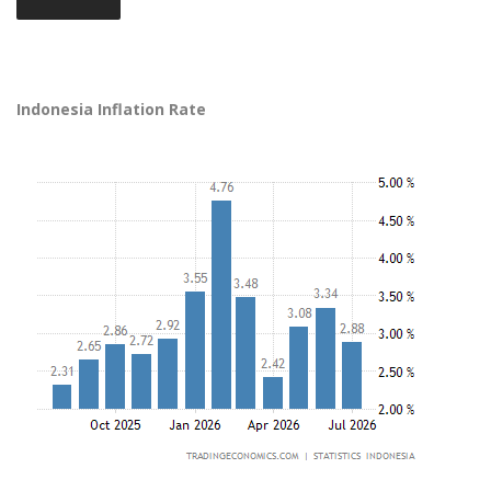
Indonesia Inflation Rate