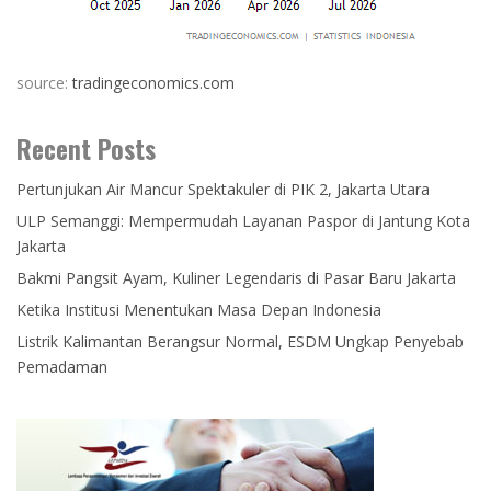
source:
tradingeconomics.com
Recent Posts
Pertunjukan Air Mancur Spektakuler di PIK 2, Jakarta Utara
ULP Semanggi: Mempermudah Layanan Paspor di Jantung Kota
Jakarta
Bakmi Pangsit Ayam, Kuliner Legendaris di Pasar Baru Jakarta
Ketika Institusi Menentukan Masa Depan Indonesia
Listrik Kalimantan Berangsur Normal, ESDM Ungkap Penyebab
Pemadaman