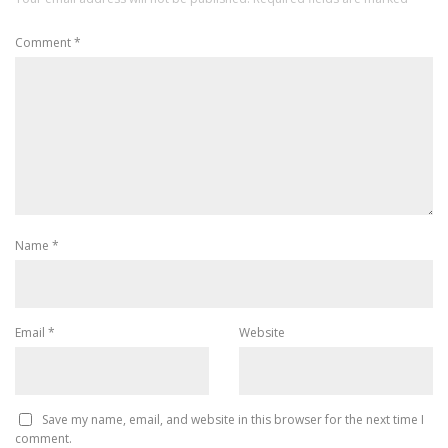
Comment
*
Name
*
Email
*
Website
Save my name, email, and website in this browser for the next time I
comment.