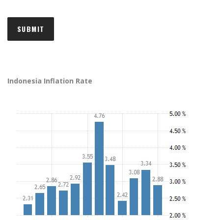
Indonesia Inflation Rate