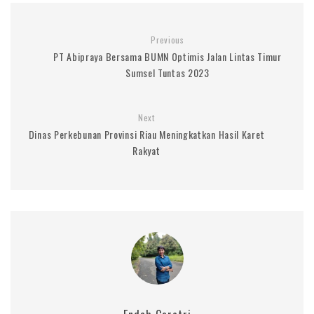
Previous
PT Abipraya Bersama BUMN Optimis Jalan Lintas Timur
Sumsel Tuntas 2023
Next
Dinas Perkebunan Provinsi Riau Meningkatkan Hasil Karet
Rakyat