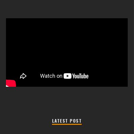
LATEST POST