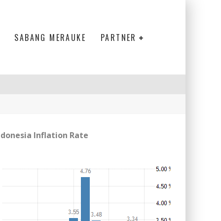
SABANG MERAUKE
PARTNER
ndonesia Inflation Rate