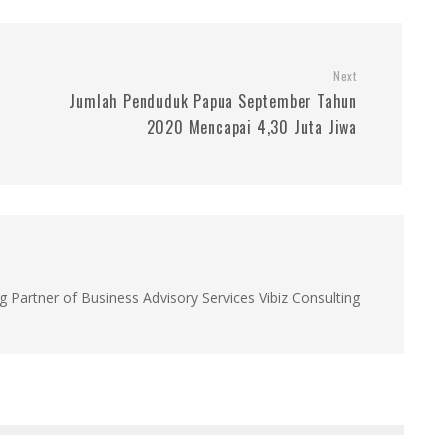
Next
Jumlah Penduduk Papua September Tahun
2020 Mencapai 4,30 Juta Jiwa
g Partner of Business Advisory Services Vibiz Consulting