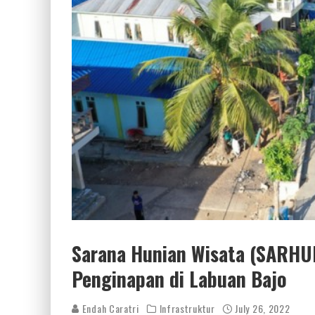
Sarana Hunian Wisata (SARHUN
Penginapan di Labuan Bajo
Endah Caratri
Infrastruktur
July 26, 2022