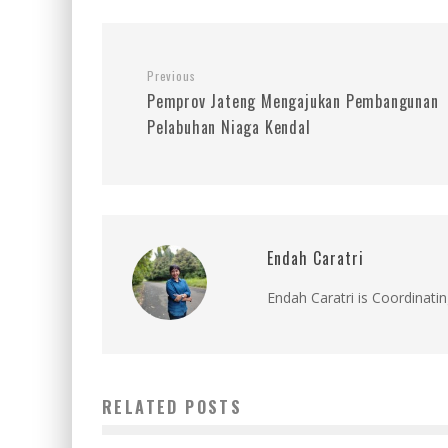
Previous
Pemprov Jateng Mengajukan Pembangunan
Pelabuhan Niaga Kendal
Endah Caratri
Endah Caratri is Coordinatin
RELATED POSTS