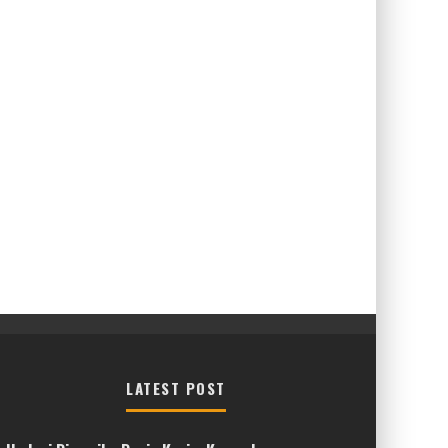
LATEST POST