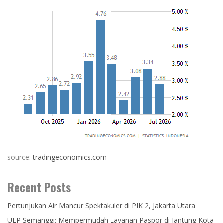
source:
tradingeconomics.com
Recent Posts
Pertunjukan Air Mancur Spektakuler di PIK 2, Jakarta Utara
ULP Semanggi: Mempermudah Layanan Paspor di Jantung Kota