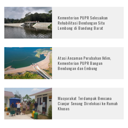
Kementerian PUPR Selesaikan
Rehabilitasi Bendungan Situ
Lembang di Bandung Barat
Atasi Ancaman Perubahan Iklim,
Kementerian PUPR Bangun
Bendungan dan Embung
Masyarakat Terdampak Bencana
Cianjur Senang Direlokasi ke Rumah
Khusus