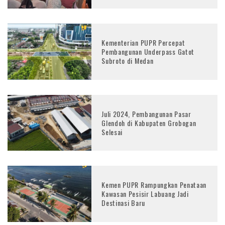
Kementerian PUPR Percepat
Pembangunan Underpass Gatot
Subroto di Medan
Juli 2024, Pembangunan Pasar
Glendoh di Kabupaten Grobogan
Selesai
Kemen PUPR Rampungkan Penataan
Kawasan Pesisir Labuang Jadi
Destinasi Baru