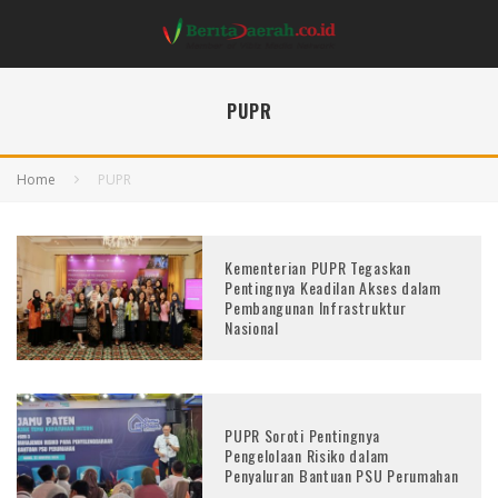
PUPR
Home
PUPR
Kementerian PUPR Tegaskan
Pentingnya Keadilan Akses dalam
Pembangunan Infrastruktur
Nasional
PUPR Soroti Pentingnya
Pengelolaan Risiko dalam
Penyaluran Bantuan PSU Perumahan