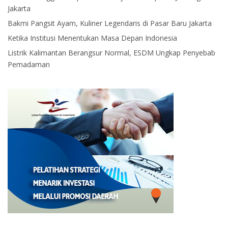
Jakarta
Bakmi Pangsit Ayam, Kuliner Legendaris di Pasar Baru Jakarta
Ketika Institusi Menentukan Masa Depan Indonesia
Listrik Kalimantan Berangsur Normal, ESDM Ungkap Penyebab
Pemadaman