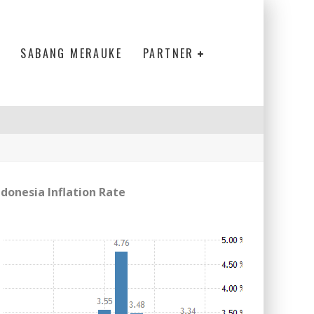
SABANG MERAUKE
PARTNER
ndonesia Inflation Rate