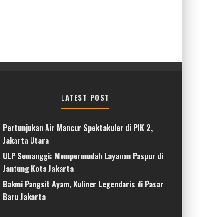
LATEST POST
Pertunjukan Air Mancur Spektakuler di PIK 2,
Jakarta Utara
ULP Semanggi: Mempermudah Layanan Paspor di
Jantung Kota Jakarta
Bakmi Pangsit Ayam, Kuliner Legendaris di Pasar
Baru Jakarta