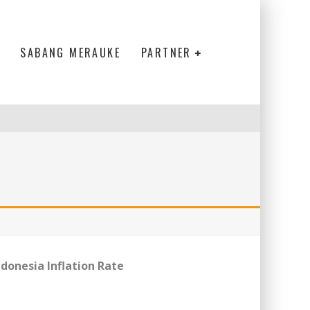
SABANG MERAUKE
PARTNER
ndonesia Inflation Rate