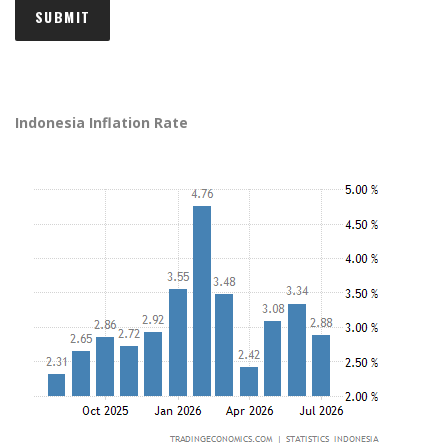
Indonesia Inflation Rate