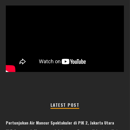
LATEST POST
Pertunjukan Air Mancur Spektakuler di PIK 2, Jakarta Utara