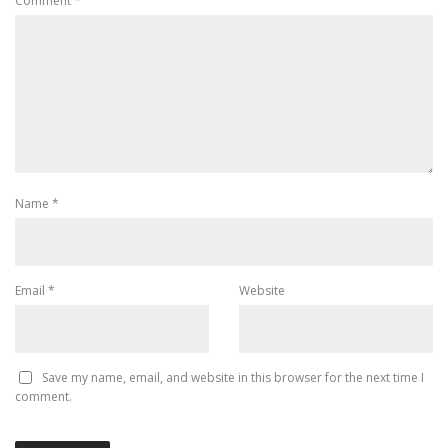
Comment
*
Name
*
Email
*
Website
Save my name, email, and website in this browser for the next time I
comment.