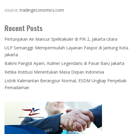
source:
tradingeconomics.com
Recent Posts
Pertunjukan Air Mancur Spektakuler di PIK 2, Jakarta Utara
ULP Semanggi: Mempermudah Layanan Paspor di Jantung Kota
Jakarta
Bakmi Pangsit Ayam, Kuliner Legendaris di Pasar Baru Jakarta
Ketika Institusi Menentukan Masa Depan Indonesia
Listrik Kalimantan Berangsur Normal, ESDM Ungkap Penyebab
Pemadaman