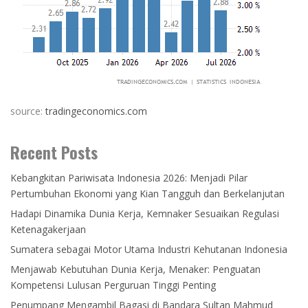
source:
tradingeconomics.com
Recent Posts
Kebangkitan Pariwisata Indonesia 2026: Menjadi Pilar
Pertumbuhan Ekonomi yang Kian Tangguh dan Berkelanjutan
Hadapi Dinamika Dunia Kerja, Kemnaker Sesuaikan Regulasi
Ketenagakerjaan
Sumatera sebagai Motor Utama Industri Kehutanan Indonesia
Menjawab Kebutuhan Dunia Kerja, Menaker: Penguatan
Kompetensi Lulusan Perguruan Tinggi Penting
Penumpang Mengambil Bagasi di Bandara Sultan Mahmud