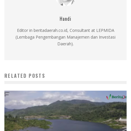
Handi
Editor in beritadaerah.co.id, Consultant at LEPMIDA
(Lembaga Pengembangan Manajemen dan Investasi
Daerah).
RELATED POSTS