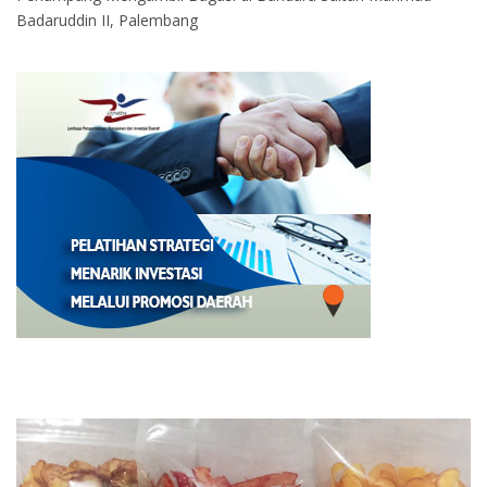
Badaruddin II, Palembang