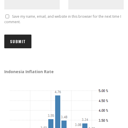
Save my name, email, and website in this browser for the next time I
comment.
Indonesia Inflation Rate