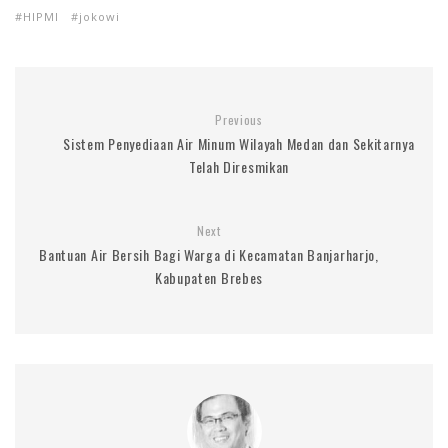
HIPMI
jokowi
Previous
Sistem Penyediaan Air Minum Wilayah Medan dan Sekitarnya
Telah Diresmikan
Next
Bantuan Air Bersih Bagi Warga di Kecamatan Banjarharjo,
Kabupaten Brebes