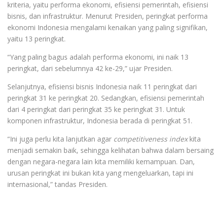
kriteria, yaitu performa ekonomi, efisiensi pemerintah, efisiensi
bisnis, dan infrastruktur. Menurut Presiden, peringkat performa
ekonomi Indonesia mengalami kenaikan yang paling signifikan,
yaitu 13 peringkat.
“Yang paling bagus adalah performa ekonomi, ini naik 13
peringkat, dari sebelumnya 42 ke-29,” ujar Presiden.
Selanjutnya, efisiensi bisnis Indonesia naik 11 peringkat dari
peringkat 31 ke peringkat 20. Sedangkan, efisiensi pemerintah
dari 4 peringkat dari peringkat 35 ke peringkat 31. Untuk
komponen infrastruktur, Indonesia berada di peringkat 51.
“Ini juga perlu kita lanjutkan agar
competitiveness index
kita
menjadi semakin baik, sehingga kelihatan bahwa dalam bersaing
dengan negara-negara lain kita memiliki kemampuan. Dan,
urusan peringkat ini bukan kita yang mengeluarkan, tapi ini
internasional,” tandas Presiden.