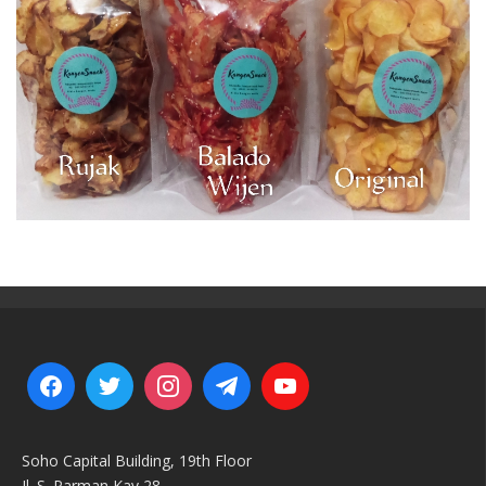
Soho Capital Building, 19th Floor
Jl. S. Parman Kav 28