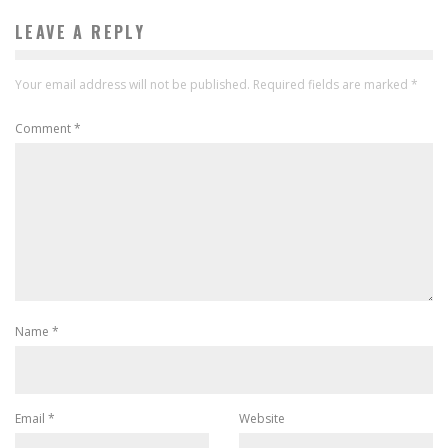
LEAVE A REPLY
Your email address will not be published.
Required fields are marked
*
Comment
*
Name
*
Email
*
Website