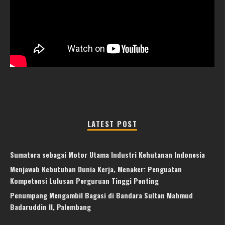
LATEST POST
Sumatera sebagai Motor Utama Industri Kehutanan Indonesia
Menjawab Kebutuhan Dunia Kerja, Menaker: Penguatan
Kompetensi Lulusan Perguruan Tinggi Penting
Penumpang Mengambil Bagasi di Bandara Sultan Mahmud
Badaruddin II, Palembang