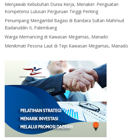
Menjawab Kebutuhan Dunia Kerja, Menaker: Penguatan
Kompetensi Lulusan Perguruan Tinggi Penting
Penumpang Mengambil Bagasi di Bandara Sultan Mahmud
Badaruddin II, Palembang
Warga Memancing di Kawasan Megamas, Manado
Menikmati Pesona Laut di Tepi Kawasan Megamas, Manado