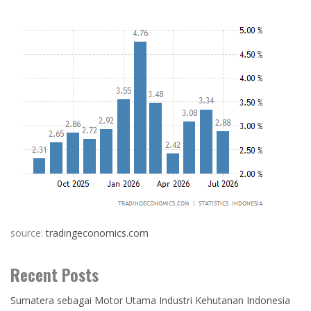
source:
tradingeconomics.com
Recent Posts
Sumatera sebagai Motor Utama Industri Kehutanan Indonesia