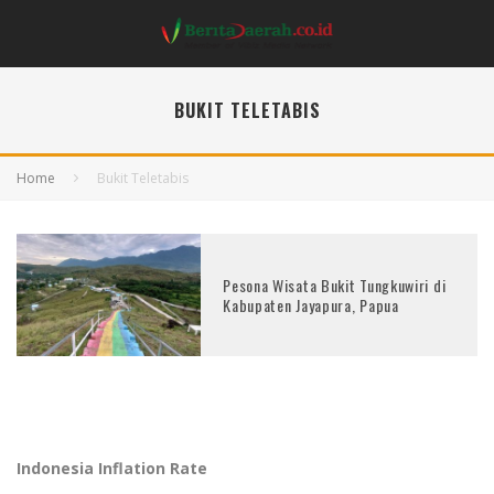
BUKIT TELETABIS
Home
Bukit Teletabis
Pesona Wisata Bukit Tungkuwiri di
Kabupaten Jayapura, Papua
Indonesia Inflation Rate