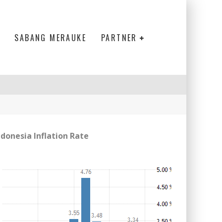
SABANG MERAUKE
PARTNER
ndonesia Inflation Rate