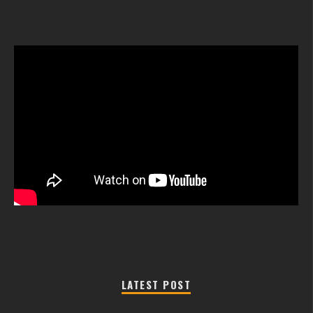
LATEST POST