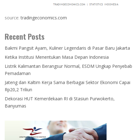
source:
tradingeconomics.com
Recent Posts
Bakmi Pangsit Ayam, Kuliner Legendaris di Pasar Baru Jakarta
Ketika Institusi Menentukan Masa Depan Indonesia
Listrik Kalimantan Berangsur Normal, ESDM Ungkap Penyebab
Pemadaman
Jateng dan Kaltim Kerja Sama Berbagai Sektor Ekonomi Capai
Rp20,2 Triliun
Dekorasi HUT Kemerdekaan RI di Stasiun Purwokerto,
Banyumas