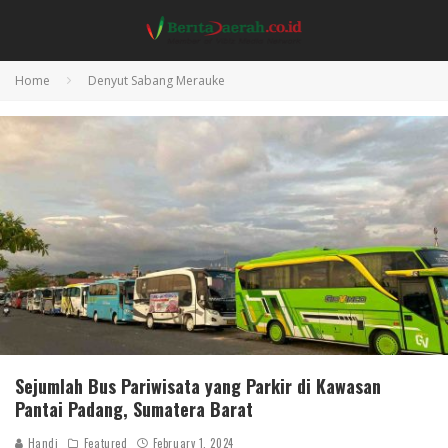
Home
Denyut Sabang Merauke
Sejumlah Bus Pariwisata yang Parkir di Kawasan
Pantai Padang, Sumatera Barat
Handi
Featured
February 1, 2024