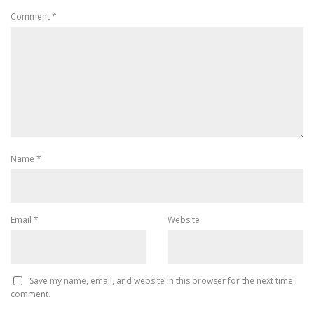
Comment
*
Name
*
Email
*
Website
Save my name, email, and website in this browser for the next time I
comment.