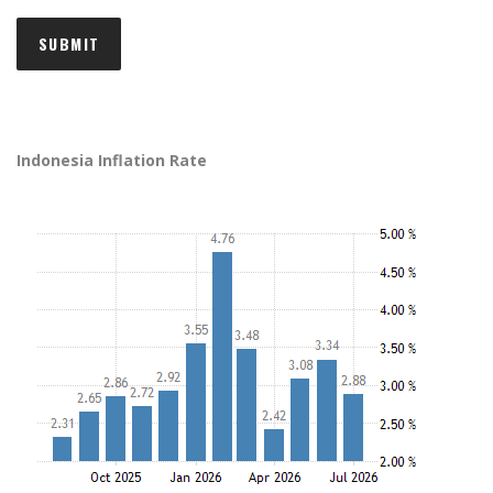
Indonesia Inflation Rate