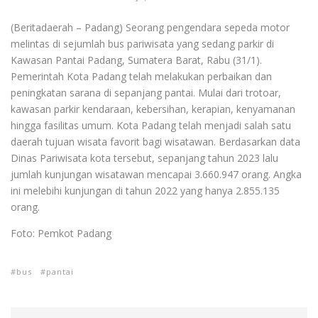
(Beritadaerah – Padang) Seorang pengendara sepeda motor
melintas di sejumlah bus pariwisata yang sedang parkir di
Kawasan Pantai Padang, Sumatera Barat, Rabu (31/1).
Pemerintah Kota Padang telah melakukan perbaikan dan
peningkatan sarana di sepanjang pantai. Mulai dari trotoar,
kawasan parkir kendaraan, kebersihan, kerapian, kenyamanan
hingga fasilitas umum. Kota Padang telah menjadi salah satu
daerah tujuan wisata favorit bagi wisatawan. Berdasarkan data
Dinas Pariwisata kota tersebut, sepanjang tahun 2023 lalu
jumlah kunjungan wisatawan mencapai 3.660.947 orang. Angka
ini melebihi kunjungan di tahun 2022 yang hanya 2.855.135
orang.
Foto: Pemkot Padang
bus
pantai