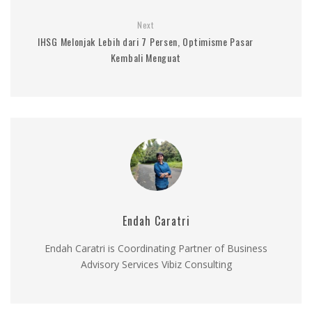
Next
IHSG Melonjak Lebih dari 7 Persen, Optimisme Pasar
Kembali Menguat
Endah Caratri
Endah Caratri is Coordinating Partner of Business
Advisory Services Vibiz Consulting