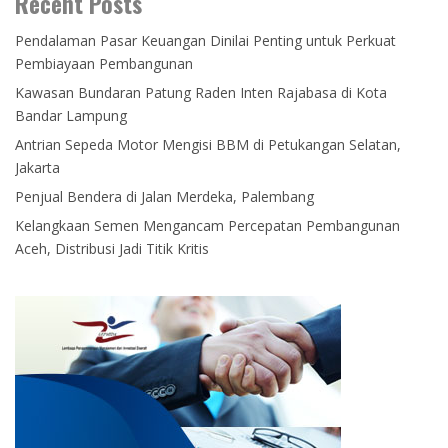
Recent Posts
Pendalaman Pasar Keuangan Dinilai Penting untuk Perkuat
Pembiayaan Pembangunan
Kawasan Bundaran Patung Raden Inten Rajabasa di Kota
Bandar Lampung
Antrian Sepeda Motor Mengisi BBM di Petukangan Selatan,
Jakarta
Penjual Bendera di Jalan Merdeka, Palembang
Kelangkaan Semen Mengancam Percepatan Pembangunan
Aceh, Distribusi Jadi Titik Kritis