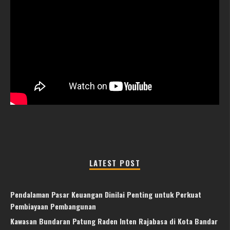
LATEST POST
Pendalaman Pasar Keuangan Dinilai Penting untuk Perkuat
Pembiayaan Pembangunan
Kawasan Bundaran Patung Raden Inten Rajabasa di Kota Bandar