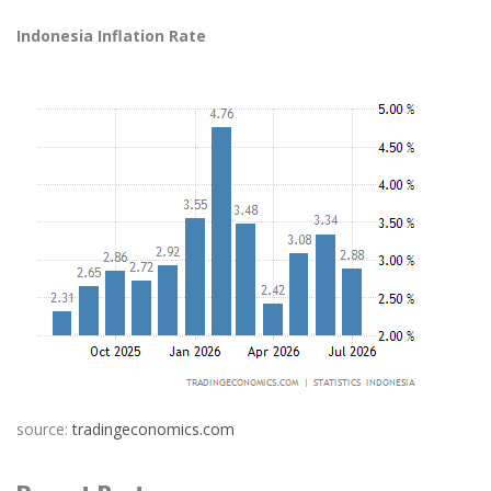
Indonesia Inflation Rate
source:
tradingeconomics.com