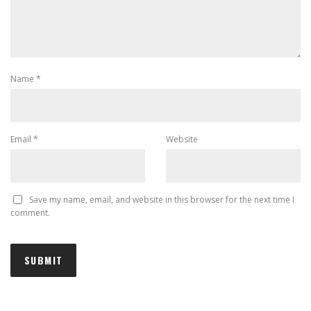
Name
*
Email
*
Website
Save my name, email, and website in this browser for the next time I
comment.