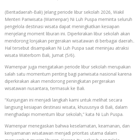
(Beritadaerah-Bali) Jelang periode libur sekolah 2026, Wakil
Menteri Pariwisata (Wamenpar) Ni Luh Puspa meminta seluruh
pengelola destinasi wisata dapat meningkatkan kesiapan
menjelang moment liburan ini. Diperkirakan libur sekolah akan
mendorong lonjakan pergerakan wisatawan di berbagai daerah..
Hal tersebut disampaikan Ni Luh Puspa saat meninjau atraksi
wisata Waterbom Bali, Jumat (5/6).
Wamenpar juga mengatakan periode libur sekolah merupakan
salah satu momentum penting bagi pariwisata nasional karena
diperkirakan akan mendorong peningkatan pergerakan
wisatawan nusantara, termasuk ke Bali.
“Kunjungan ini menjadi langkah kami untuk melihat secara
langsung kesiapan destinasi wisata, khususnya di Bali, dalam
menghadapi momentum libur sekolah,” kata Ni Luh Puspa.
Wamenpar menegaskan bahwa keselamatan, keamanan, dan
kenyamanan wisatawan menjadi prioritas utama dalam