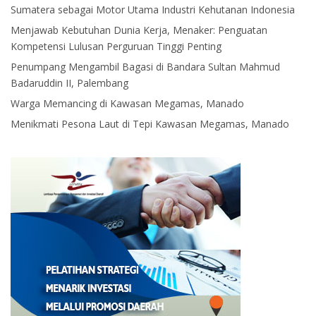
Sumatera sebagai Motor Utama Industri Kehutanan Indonesia
Menjawab Kebutuhan Dunia Kerja, Menaker: Penguatan
Kompetensi Lulusan Perguruan Tinggi Penting
Penumpang Mengambil Bagasi di Bandara Sultan Mahmud
Badaruddin II, Palembang
Warga Memancing di Kawasan Megamas, Manado
Menikmati Pesona Laut di Tepi Kawasan Megamas, Manado