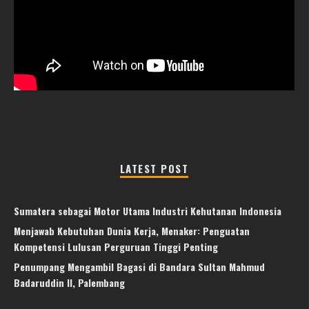
LATEST POST
Sumatera sebagai Motor Utama Industri Kehutanan Indonesia
Menjawab Kebutuhan Dunia Kerja, Menaker: Penguatan
Kompetensi Lulusan Perguruan Tinggi Penting
Penumpang Mengambil Bagasi di Bandara Sultan Mahmud
Badaruddin II, Palembang