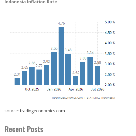
Indonesia Inflation Rate
source:
tradingeconomics.com
Recent Posts