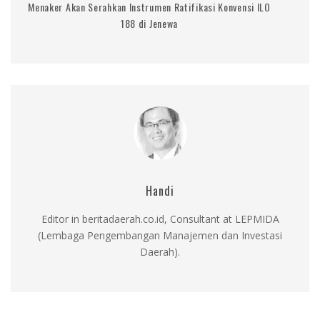
Menaker Akan Serahkan Instrumen Ratifikasi Konvensi ILO
188 di Jenewa
Handi
Editor in beritadaerah.co.id, Consultant at LEPMIDA
(Lembaga Pengembangan Manajemen dan Investasi
Daerah).