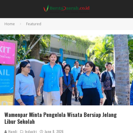
Home
Featured
Wamenpar Minta Pengelola Wisata Bersiap Jelang
Libur Sekolah
Handi
Industri
June 8, 2026