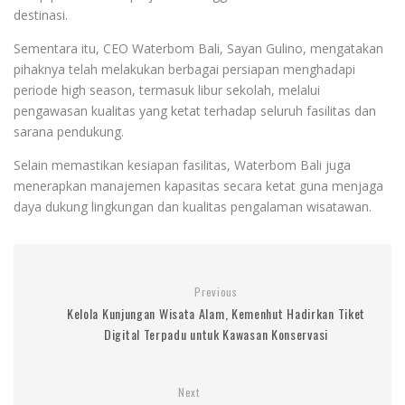
destinasi.
Sementara itu, CEO Waterbom Bali, Sayan Gulino, mengatakan
pihaknya telah melakukan berbagai persiapan menghadapi
periode high season, termasuk libur sekolah, melalui
pengawasan kualitas yang ketat terhadap seluruh fasilitas dan
sarana pendukung.
Selain memastikan kesiapan fasilitas, Waterbom Bali juga
menerapkan manajemen kapasitas secara ketat guna menjaga
daya dukung lingkungan dan kualitas pengalaman wisatawan.
Previous
Kelola Kunjungan Wisata Alam, Kemenhut Hadirkan Tiket
Digital Terpadu untuk Kawasan Konservasi
Next