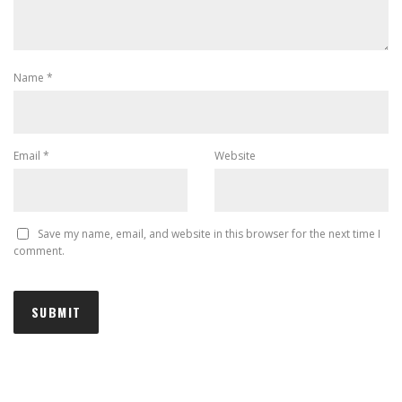
Name
*
Email
*
Website
Save my name, email, and website in this browser for the next time I
comment.