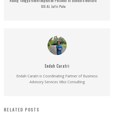
Ruang Tunggu Keberangkatan Pesawat di Bandara Mutiara
SIS AL Jufri Palu
Endah Caratri
Endah Caratri is Coordinating Partner of Business
Advisory Services Vibiz Consulting
RELATED POSTS