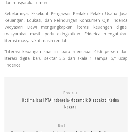
dan masyarakat umum.
Sebelumnya, Eksekutif Pengawas Perilaku Pelaku Usaha Jasa
Keuangan, Edukasi, dan Pelindungan Konsumen OJK Friderica
Widyasari Dewi mengungkapkan literasi keuangan digital
masyarakat masih perlu ditingkatkan. Friderica mengatakan
literasi masyarakat masih rendah.
“Literasi keuangan saat ini baru mencapai 49,6 persen dan
literasi digital baru sekitar 3,5 dari skala 1 sampai 5,” ucap
Friderica.
Previous
Optimalisasi PTA Indonesia-Mozambik Disepakati Kedua
Negara
Next