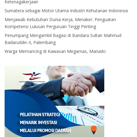
Ketenagakerjaan
Sumatera sebagai Motor Utama Industri Kehutanan Indonesia
Menjawab Kebutuhan Dunia Kerja, Menaker: Penguatan
Kompetensi Lulusan Perguruan Tinggi Penting
Penumpang Mengambil Bagasi di Bandara Sultan Mahmud
Badaruddin II, Palembang
Warga Memancing di Kawasan Megamas, Manado