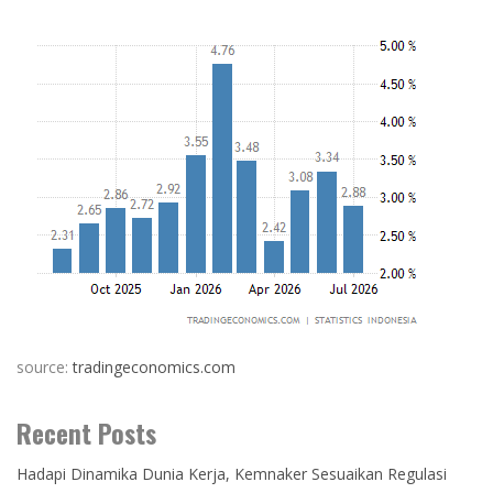
source:
tradingeconomics.com
Recent Posts
Hadapi Dinamika Dunia Kerja, Kemnaker Sesuaikan Regulasi