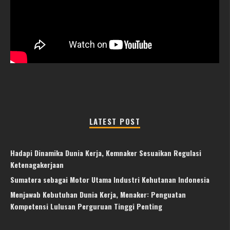
LATEST POST
Hadapi Dinamika Dunia Kerja, Kemnaker Sesuaikan Regulasi
Ketenagakerjaan
Sumatera sebagai Motor Utama Industri Kehutanan Indonesia
Menjawab Kebutuhan Dunia Kerja, Menaker: Penguatan
Kompetensi Lulusan Perguruan Tinggi Penting