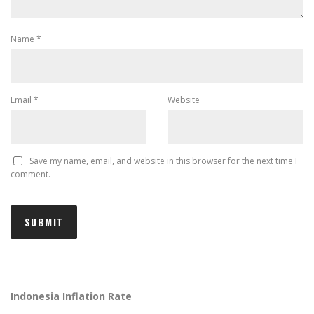
Name
*
Email
*
Website
Save my name, email, and website in this browser for the next time I
comment.
Indonesia Inflation Rate