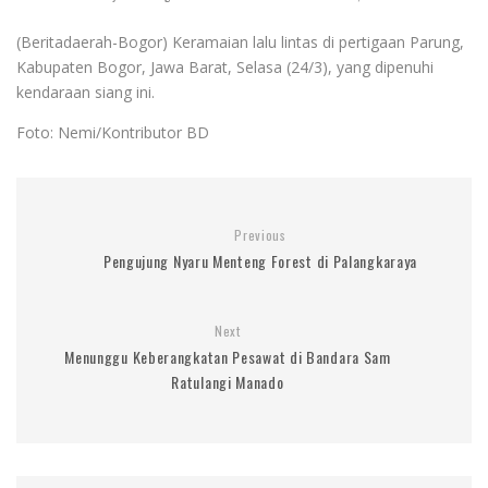
(Beritadaerah-Bogor) Keramaian lalu lintas di pertigaan Parung,
Kabupaten Bogor, Jawa Barat, Selasa (24/3), yang dipenuhi
kendaraan siang ini.
Foto: Nemi/Kontributor BD
Previous
Pengujung Nyaru Menteng Forest di Palangkaraya
Next
Menunggu Keberangkatan Pesawat di Bandara Sam
Ratulangi Manado