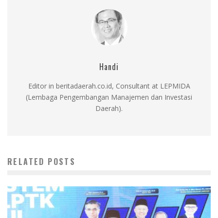
Handi
Editor in beritadaerah.co.id, Consultant at LEPMIDA
(Lembaga Pengembangan Manajemen dan Investasi
Daerah).
RELATED POSTS