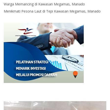
Warga Memancing di Kawasan Megamas, Manado
Menikmati Pesona Laut di Tepi Kawasan Megamas, Manado