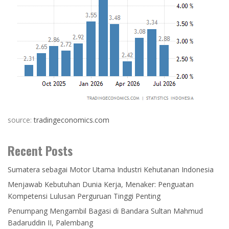
source:
tradingeconomics.com
Recent Posts
Sumatera sebagai Motor Utama Industri Kehutanan Indonesia
Menjawab Kebutuhan Dunia Kerja, Menaker: Penguatan
Kompetensi Lulusan Perguruan Tinggi Penting
Penumpang Mengambil Bagasi di Bandara Sultan Mahmud
Badaruddin II, Palembang