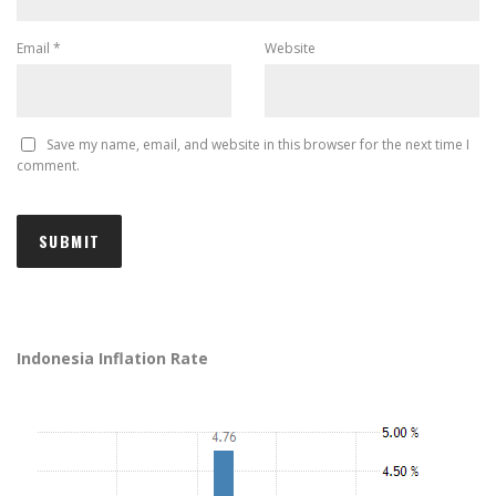
Email
*
Website
Save my name, email, and website in this browser for the next time I
comment.
Indonesia Inflation Rate