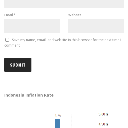
Email
*
Website
Save my name, email, and website in this browser for the next time I
comment.
Indonesia Inflation Rate