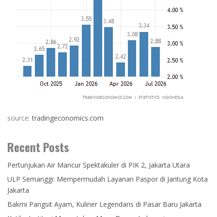
source:
tradingeconomics.com
Recent Posts
Pertunjukan Air Mancur Spektakuler di PIK 2, Jakarta Utara
ULP Semanggi: Mempermudah Layanan Paspor di Jantung Kota
Jakarta
Bakmi Pangsit Ayam, Kuliner Legendaris di Pasar Baru Jakarta