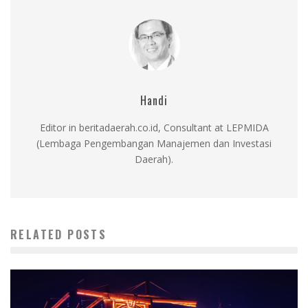
Handi
Editor in beritadaerah.co.id, Consultant at LEPMIDA
(Lembaga Pengembangan Manajemen dan Investasi
Daerah).
RELATED POSTS