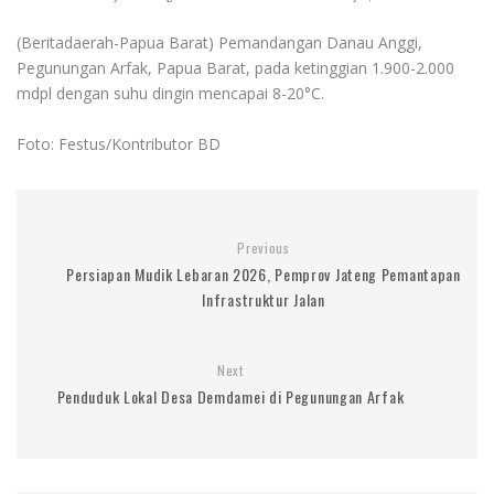
(Beritadaerah-Papua Barat) Pemandangan Danau Anggi,
Pegunungan Arfak, Papua Barat, pada ketinggian 1.900-2.000
mdpl dengan suhu dingin mencapai 8-20°C.
Foto: Festus/Kontributor BD
Previous
Persiapan Mudik Lebaran 2026, Pemprov Jateng Pemantapan
Infrastruktur Jalan
Next
Penduduk Lokal Desa Demdamei di Pegunungan Arfak