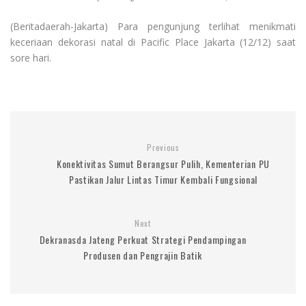
(Beritadaerah-Jakarta) Para pengunjung terlihat menikmati
keceriaan dekorasi natal di Pacific Place Jakarta (12/12) saat
sore hari.
Previous
Konektivitas Sumut Berangsur Pulih, Kementerian PU
Pastikan Jalur Lintas Timur Kembali Fungsional
Next
Dekranasda Jateng Perkuat Strategi Pendampingan
Produsen dan Pengrajin Batik