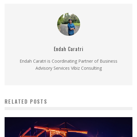
Endah Caratri
Endah Caratri is Coordinating Partner of Business
Advisory Services Vibiz Consulting
RELATED POSTS