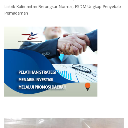
Listrik Kalimantan Berangsur Normal, ESDM Ungkap Penyebab
Pemadaman