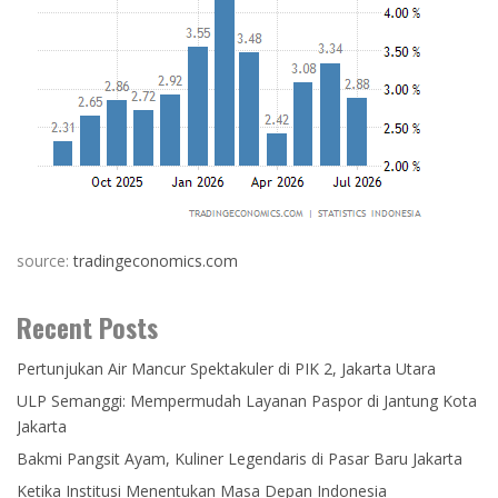
source:
tradingeconomics.com
Recent Posts
Pertunjukan Air Mancur Spektakuler di PIK 2, Jakarta Utara
ULP Semanggi: Mempermudah Layanan Paspor di Jantung Kota
Jakarta
Bakmi Pangsit Ayam, Kuliner Legendaris di Pasar Baru Jakarta
Ketika Institusi Menentukan Masa Depan Indonesia