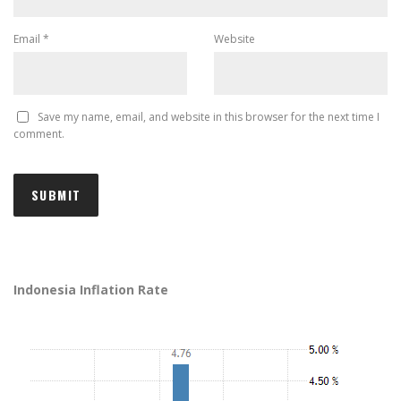
Email
*
Website
Save my name, email, and website in this browser for the next time I
comment.
Indonesia Inflation Rate