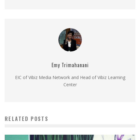
Emy Trimahanani
EIC of Vibiz Media Network and Head of Vibiz Learning
Center
RELATED POSTS