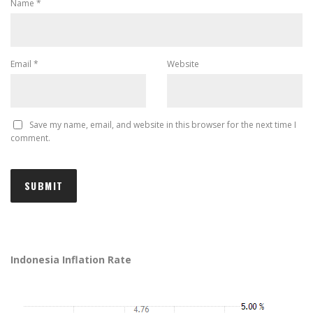
Name
*
Email
*
Website
Save my name, email, and website in this browser for the next time I
comment.
Indonesia Inflation Rate