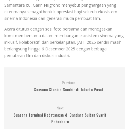
Sementara itu, Garin Nugroho menyebut penghargaan yang
diterimanya sebagai bentuk apresiasi bagi seluruh ekosistem
sinema Indonesia dan generasi muda pembuat film.
Acara ditutup dengan sesi foto bersama dan menegaskan
komitmen bersama dalam membangun ekosistem sinema yang
inklusif, kolaboratif, dan berkelanjutan. JAFF 2025 sendiri masih
berlangsung hingga 6 Desember 2025 dengan berbagai
pemutaran film dan diskusi industri.
Previous
Suasana Stasiun Gambir di Jakarta Pusat
Next
Suasana Terminal Kedatangan di Bandara Sultan Syarif
Pekanbaru