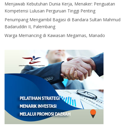
Menjawab Kebutuhan Dunia Kerja, Menaker: Penguatan
Kompetensi Lulusan Perguruan Tinggi Penting
Penumpang Mengambil Bagasi di Bandara Sultan Mahmud
Badaruddin II, Palembang
Warga Memancing di Kawasan Megamas, Manado