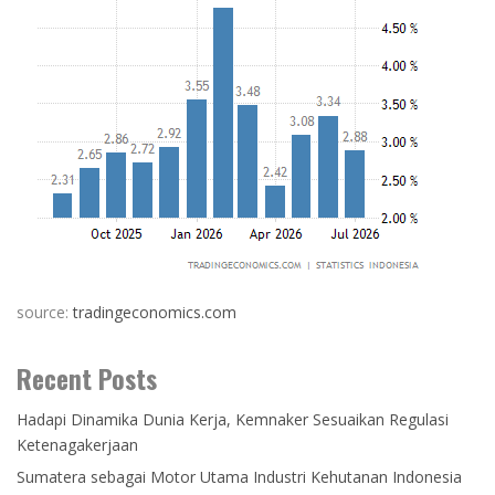
source:
tradingeconomics.com
Recent Posts
Hadapi Dinamika Dunia Kerja, Kemnaker Sesuaikan Regulasi
Ketenagakerjaan
Sumatera sebagai Motor Utama Industri Kehutanan Indonesia