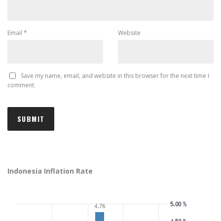
Email
*
Website
Save my name, email, and website in this browser for the next time I
comment.
Indonesia Inflation Rate