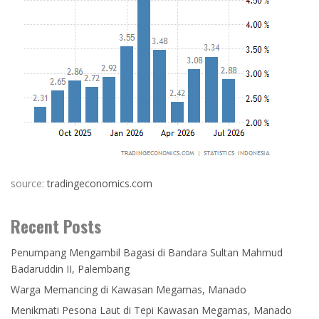
source:
tradingeconomics.com
Recent Posts
Penumpang Mengambil Bagasi di Bandara Sultan Mahmud
Badaruddin II, Palembang
Warga Memancing di Kawasan Megamas, Manado
Menikmati Pesona Laut di Tepi Kawasan Megamas, Manado