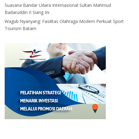
Suasana Bandar Udara Internasional Sultan Mahmud
Badaruddin II Siang Ini
Wagub Nyanyang: Fasilitas Olahraga Modern Perkuat Sport
Tourism Batam