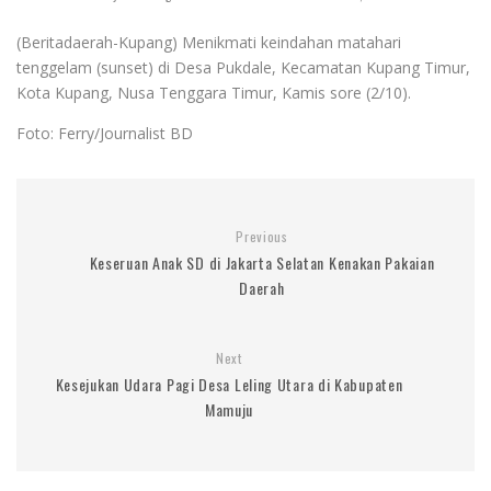
(Beritadaerah-Kupang) Menikmati keindahan matahari
tenggelam (sunset) di Desa Pukdale, Kecamatan Kupang Timur,
Kota Kupang, Nusa Tenggara Timur, Kamis sore (2/10).
Foto: Ferry/Journalist BD
Previous
Keseruan Anak SD di Jakarta Selatan Kenakan Pakaian
Daerah
Next
Kesejukan Udara Pagi Desa Leling Utara di Kabupaten
Mamuju