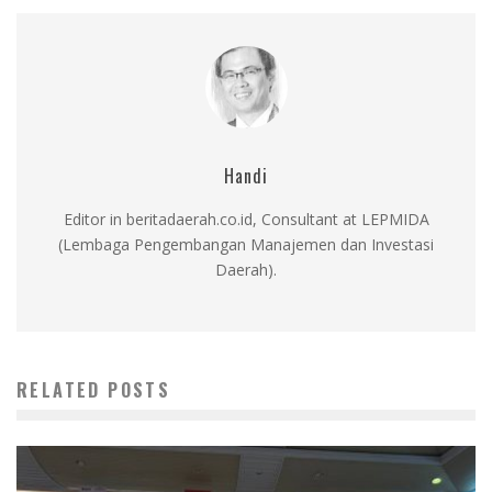
Handi
Editor in beritadaerah.co.id, Consultant at LEPMIDA
(Lembaga Pengembangan Manajemen dan Investasi
Daerah).
RELATED POSTS