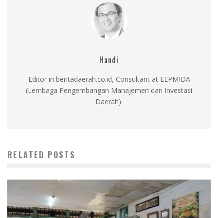
Handi
Editor in beritadaerah.co.id, Consultant at LEPMIDA
(Lembaga Pengembangan Manajemen dan Investasi
Daerah).
RELATED POSTS