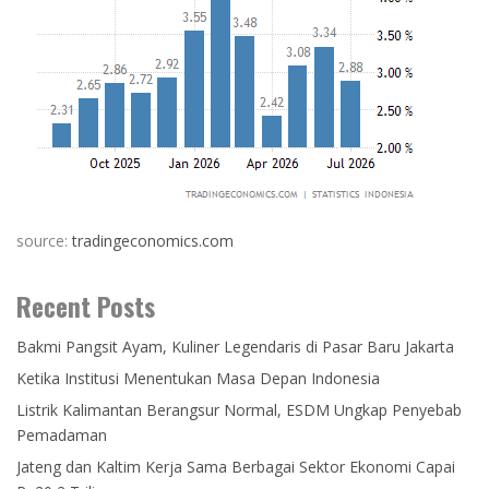
source:
tradingeconomics.com
Recent Posts
Bakmi Pangsit Ayam, Kuliner Legendaris di Pasar Baru Jakarta
Ketika Institusi Menentukan Masa Depan Indonesia
Listrik Kalimantan Berangsur Normal, ESDM Ungkap Penyebab
Pemadaman
Jateng dan Kaltim Kerja Sama Berbagai Sektor Ekonomi Capai