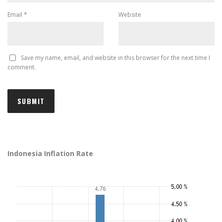
Email
*
Website
Save my name, email, and website in this browser for the next time I
comment.
Indonesia Inflation Rate