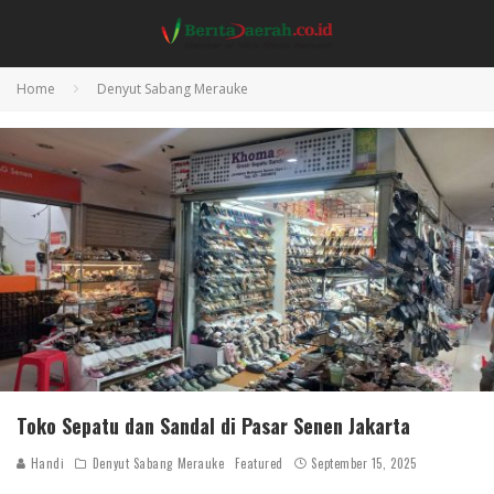
Home
Denyut Sabang Merauke
Toko Sepatu dan Sandal di Pasar Senen Jakarta
Handi
Denyut Sabang Merauke
Featured
September 15, 2025