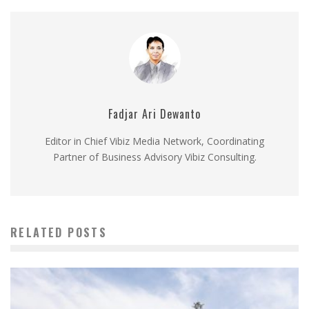
Fadjar Ari Dewanto
Editor in Chief Vibiz Media Network, Coordinating
Partner of Business Advisory Vibiz Consulting.
RELATED POSTS