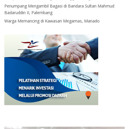
Penumpang Mengambil Bagasi di Bandara Sultan Mahmud
Badaruddin II, Palembang
Warga Memancing di Kawasan Megamas, Manado