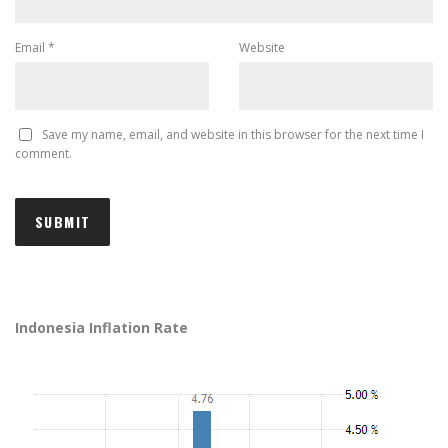
Email
*
Website
Save my name, email, and website in this browser for the next time I
comment.
Indonesia Inflation Rate