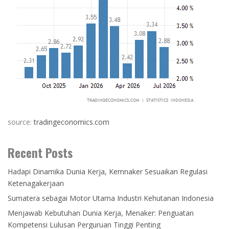
source:
tradingeconomics.com
Recent Posts
Hadapi Dinamika Dunia Kerja, Kemnaker Sesuaikan Regulasi
Ketenagakerjaan
Sumatera sebagai Motor Utama Industri Kehutanan Indonesia
Menjawab Kebutuhan Dunia Kerja, Menaker: Penguatan
Kompetensi Lulusan Perguruan Tinggi Penting