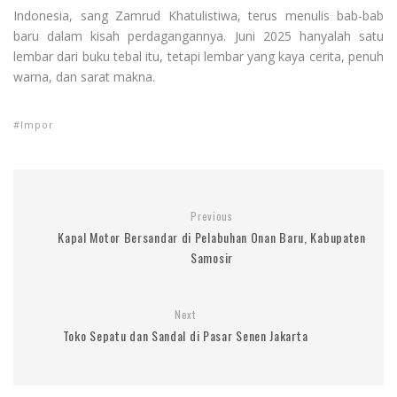
Indonesia, sang Zamrud Khatulistiwa, terus menulis bab-bab
baru dalam kisah perdagangannya. Juni 2025 hanyalah satu
lembar dari buku tebal itu, tetapi lembar yang kaya cerita, penuh
warna, dan sarat makna.
Impor
Previous
Kapal Motor Bersandar di Pelabuhan Onan Baru, Kabupaten
Samosir
Next
Toko Sepatu dan Sandal di Pasar Senen Jakarta