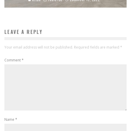
LEAVE A REPLY
Your email address will not be published.
Required fields are marked
*
Comment
*
Name
*