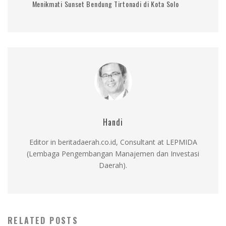
Menikmati Sunset Bendung Tirtonadi di Kota Solo
Handi
Editor in beritadaerah.co.id, Consultant at LEPMIDA
(Lembaga Pengembangan Manajemen dan Investasi
Daerah).
RELATED POSTS