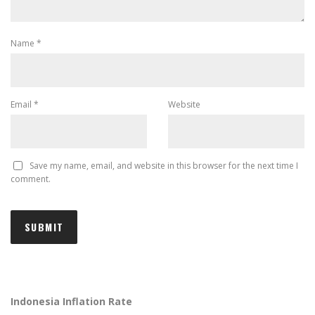
Name
*
Email
*
Website
Save my name, email, and website in this browser for the next time I
comment.
Indonesia Inflation Rate