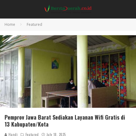
Home
Featured
Pemprov Jawa Barat Sediakan Layanan Wifi Gratis di
13 Kabupaten/Kota
Handi
Featured
July 18, 2025