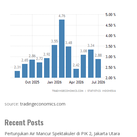
source:
tradingeconomics.com
Recent Posts
Pertunjukan Air Mancur Spektakuler di PIK 2, Jakarta Utara