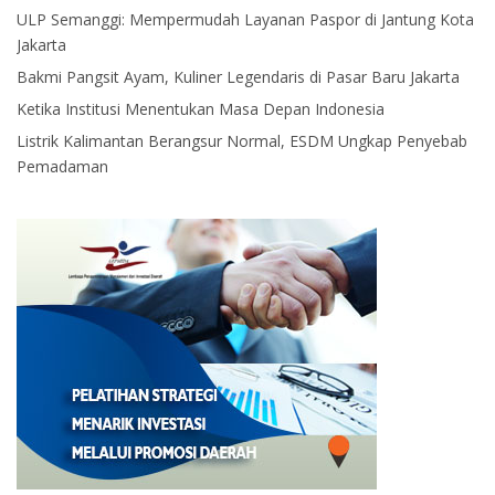
ULP Semanggi: Mempermudah Layanan Paspor di Jantung Kota
Jakarta
Bakmi Pangsit Ayam, Kuliner Legendaris di Pasar Baru Jakarta
Ketika Institusi Menentukan Masa Depan Indonesia
Listrik Kalimantan Berangsur Normal, ESDM Ungkap Penyebab
Pemadaman