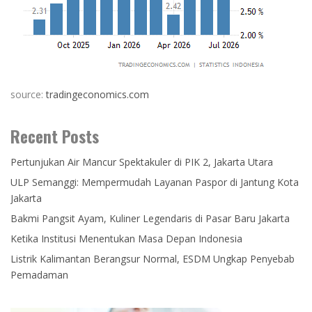
source:
tradingeconomics.com
Recent Posts
Pertunjukan Air Mancur Spektakuler di PIK 2, Jakarta Utara
ULP Semanggi: Mempermudah Layanan Paspor di Jantung Kota
Jakarta
Bakmi Pangsit Ayam, Kuliner Legendaris di Pasar Baru Jakarta
Ketika Institusi Menentukan Masa Depan Indonesia
Listrik Kalimantan Berangsur Normal, ESDM Ungkap Penyebab
Pemadaman