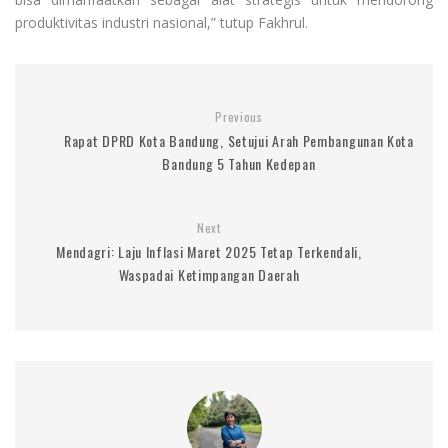
produktivitas industri nasional,” tutup Fakhrul.
Previous
Rapat DPRD Kota Bandung, Setujui Arah Pembangunan Kota
Bandung 5 Tahun Kedepan
Next
Mendagri: Laju Inflasi Maret 2025 Tetap Terkendali,
Waspadai Ketimpangan Daerah