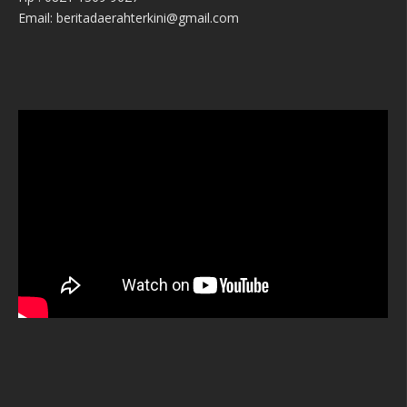
Email: beritadaerahterkini@gmail.com