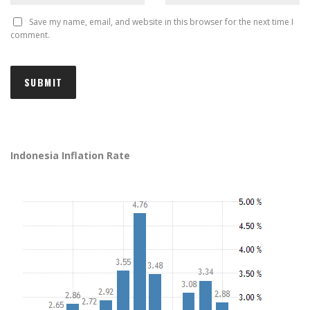
Save my name, email, and website in this browser for the next time I
comment.
Indonesia Inflation Rate