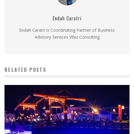
Endah Caratri
Endah Caratri is Coordinating Partner of Business
Advisory Services Vibiz Consulting
RELATED POSTS