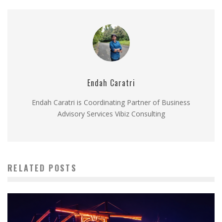
Endah Caratri
Endah Caratri is Coordinating Partner of Business
Advisory Services Vibiz Consulting
RELATED POSTS