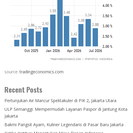
source:
tradingeconomics.com
Recent Posts
Pertunjukan Air Mancur Spektakuler di PIK 2, Jakarta Utara
ULP Semanggi: Mempermudah Layanan Paspor di Jantung Kota
Jakarta
Bakmi Pangsit Ayam, Kuliner Legendaris di Pasar Baru Jakarta