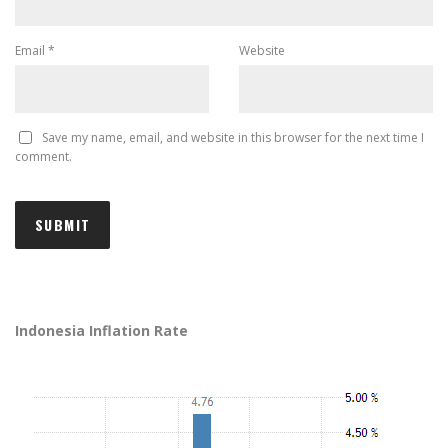
Email
*
Website
Save my name, email, and website in this browser for the next time I
comment.
Indonesia Inflation Rate