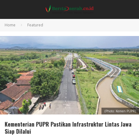
Home
Featured
(Photo: Kemen PUPR)
Kementerian PUPR Pastikan Infrastruktur Lintas Jawa
Siap Dilalui