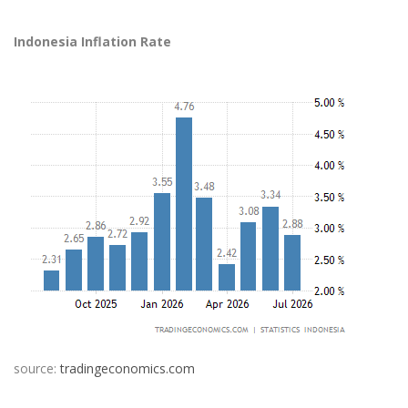
Indonesia Inflation Rate
source:
tradingeconomics.com