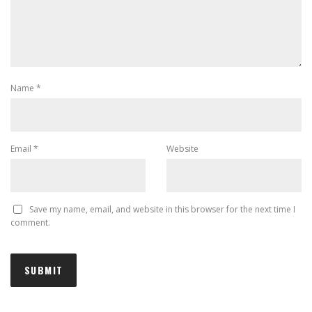
Name
*
Email
*
Website
Save my name, email, and website in this browser for the next time I
comment.