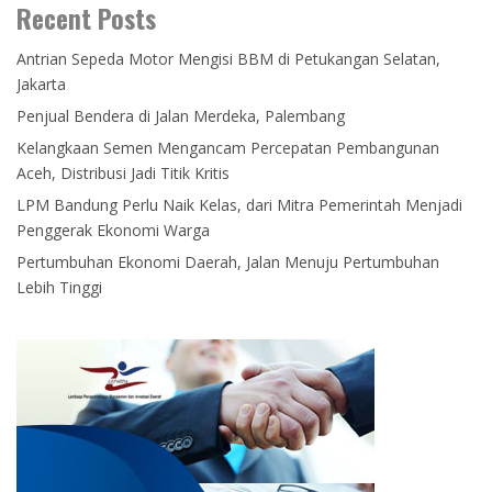
Recent Posts
Antrian Sepeda Motor Mengisi BBM di Petukangan Selatan,
Jakarta
Penjual Bendera di Jalan Merdeka, Palembang
Kelangkaan Semen Mengancam Percepatan Pembangunan
Aceh, Distribusi Jadi Titik Kritis
LPM Bandung Perlu Naik Kelas, dari Mitra Pemerintah Menjadi
Penggerak Ekonomi Warga
Pertumbuhan Ekonomi Daerah, Jalan Menuju Pertumbuhan
Lebih Tinggi