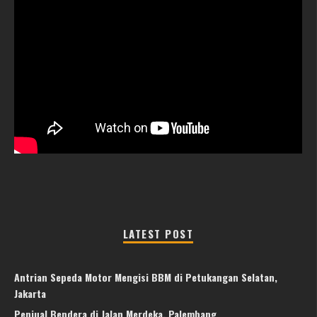
LATEST POST
Antrian Sepeda Motor Mengisi BBM di Petukangan Selatan,
Jakarta
Penjual Bendera di Jalan Merdeka, Palembang