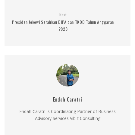
Next
Presiden Jokowi Serahkan DIPA dan TKDD Tahun Anggaran
2023
Endah Caratri
Endah Caratri is Coordinating Partner of Business
Advisory Services Vibiz Consulting