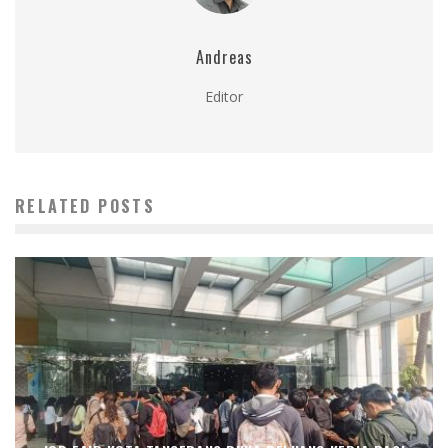
Andreas
Editor
RELATED POSTS