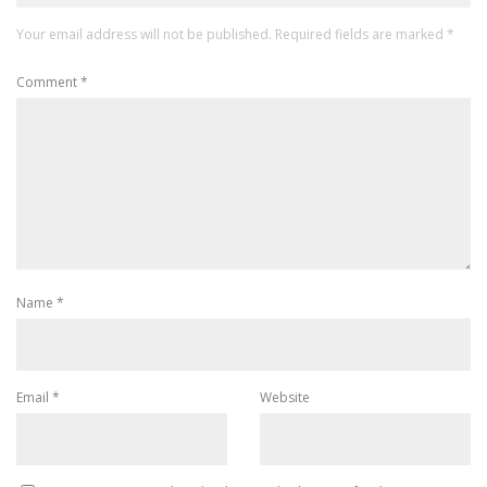
Your email address will not be published.
Required fields are marked
*
Comment
*
Name
*
Email
*
Website