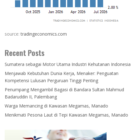
source:
tradingeconomics.com
Recent Posts
Sumatera sebagai Motor Utama Industri Kehutanan Indonesia
Menjawab Kebutuhan Dunia Kerja, Menaker: Penguatan
Kompetensi Lulusan Perguruan Tinggi Penting
Penumpang Mengambil Bagasi di Bandara Sultan Mahmud
Badaruddin II, Palembang
Warga Memancing di Kawasan Megamas, Manado
Menikmati Pesona Laut di Tepi Kawasan Megamas, Manado