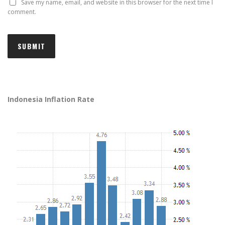
Save my name, email, and website in this browser for the next time I
comment.
Indonesia Inflation Rate