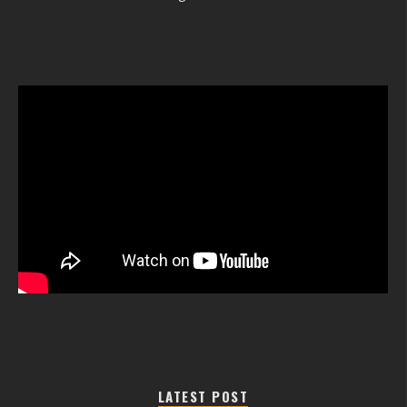
LATEST POST