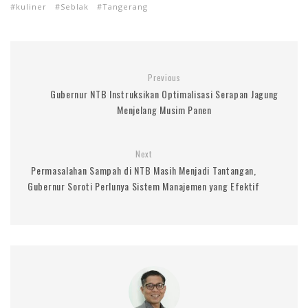
kuliner
Seblak
Tangerang
Previous
Gubernur NTB Instruksikan Optimalisasi Serapan Jagung
Menjelang Musim Panen
Next
Permasalahan Sampah di NTB Masih Menjadi Tantangan,
Gubernur Soroti Perlunya Sistem Manajemen yang Efektif