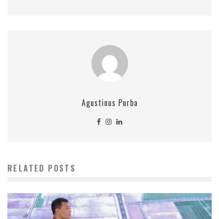
Agustinus Purba
RELATED POSTS