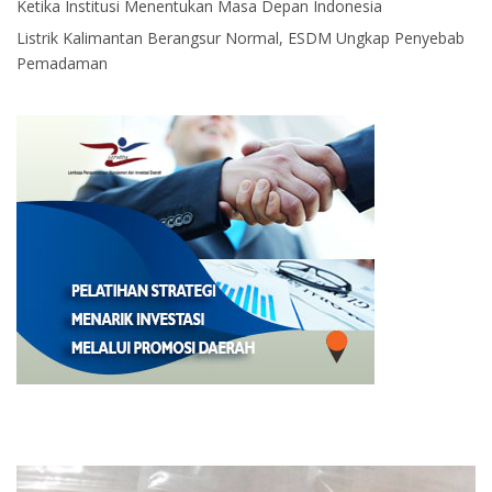
Ketika Institusi Menentukan Masa Depan Indonesia
Listrik Kalimantan Berangsur Normal, ESDM Ungkap Penyebab
Pemadaman