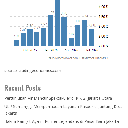
source:
tradingeconomics.com
Recent Posts
Pertunjukan Air Mancur Spektakuler di PIK 2, Jakarta Utara
ULP Semanggi: Mempermudah Layanan Paspor di Jantung Kota
Jakarta
Bakmi Pangsit Ayam, Kuliner Legendaris di Pasar Baru Jakarta