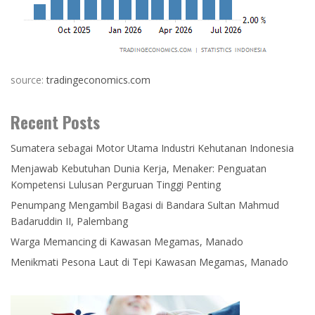
source:
tradingeconomics.com
Recent Posts
Sumatera sebagai Motor Utama Industri Kehutanan Indonesia
Menjawab Kebutuhan Dunia Kerja, Menaker: Penguatan
Kompetensi Lulusan Perguruan Tinggi Penting
Penumpang Mengambil Bagasi di Bandara Sultan Mahmud
Badaruddin II, Palembang
Warga Memancing di Kawasan Megamas, Manado
Menikmati Pesona Laut di Tepi Kawasan Megamas, Manado