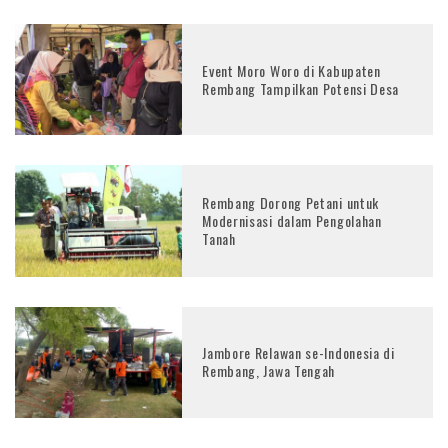
Event Moro Woro di Kabupaten
Rembang Tampilkan Potensi Desa
Rembang Dorong Petani untuk
Modernisasi dalam Pengolahan
Tanah
Jambore Relawan se-Indonesia di
Rembang, Jawa Tengah