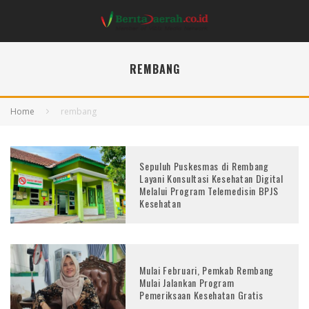
REMBANG
Home
rembang
Sepuluh Puskesmas di Rembang
Layani Konsultasi Kesehatan Digital
Melalui Program Telemedisin BPJS
Kesehatan
Mulai Februari, Pemkab Rembang
Mulai Jalankan Program
Pemeriksaan Kesehatan Gratis