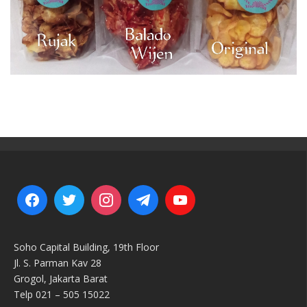
Soho Capital Building, 19th Floor
Jl. S. Parman Kav 28
Grogol, Jakarta Barat
Telp 021 – 505 15022