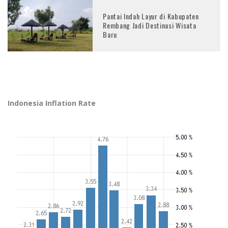
Pantai Indah Layur di Kabupaten
Rembang Jadi Destinasi Wisata
Baru
Indonesia Inflation Rate