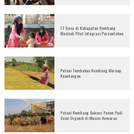
17 Desa di Kabupaten Rembang
MenJadi Pilot Integrasi Percontohan
Petani Tembakau Rembang Meraup
Keuntungan
Petani Rembang Sukses Panen Padi
Semi Organik di Musim Kemarau