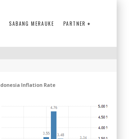
SABANG MERAUKE
PARTNER
ndonesia Inflation Rate