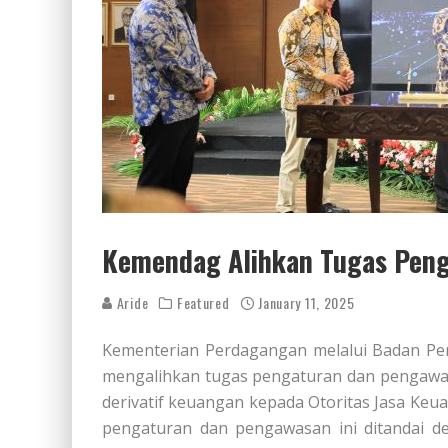
Kemendag Alihkan Tugas Peng
Aride
Featured
January 11, 2025
Kementerian Perdagangan melalui Badan Pe
mengalihkan tugas pengaturan dan pengawasa
derivatif keuangan kepada Otoritas Jasa Keua
pengaturan dan pengawasan ini ditandai d