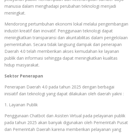
manusia dalam menghadapi perubahan teknologi menjadi
meningkat.
Mendorong pertumbuhan ekonomi lokal melalui pengembangan
industri kreatif dan inovatif. Penggunaan teknologi dapat
meningkatkan transparansi dan akuntabilitas dalam pengelolaan
pemerintahan. Secara tidak langsung dampak dari penerapan
Daerah 4.0 telah memberikan akses kemudahan ke layanan
publik dan informasi sehingga dapat meningkatkan kualitas
hidup masyarakat.
Sektor Penerapan
Penerapan Daerah 4.0 pada tahun 2025 dengan berbagai
inisiatif dan teknologi yang dapat dilakukan oleh daerah yakni :
1. Layanan Publik
Penggunaan Chatbot dan Asisten Virtual pada pelayanan publik
pada tahun 2025 akan banyak digunakan oleh Pemerintah Pusat
dan Pemerintah Daerah karena memberikan pelayanan yang