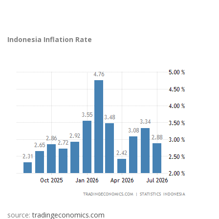
Indonesia Inflation Rate
source:
tradingeconomics.com