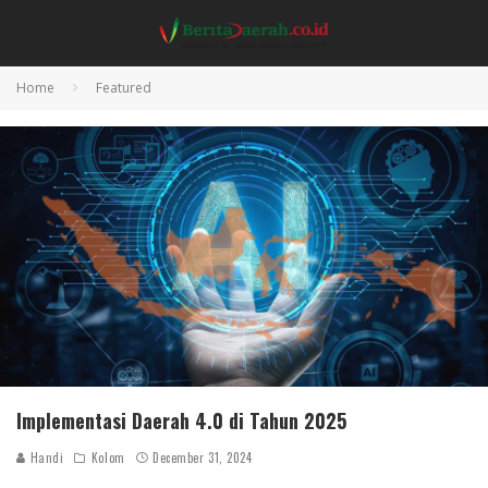
Home
Featured
Implementasi Daerah 4.0 di Tahun 2025
Handi
Kolom
December 31, 2024