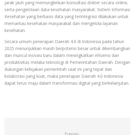
jarak jauh yang memungkinkan konsultasi dokter secara online,
serta pengelolaan data kesehatan masyarakat. Sistem Informasi
Kesehatan yang berbasis data yang terintegrasi dilakukan untuk
memantau kesehatan masyarakat dan mengelola layanan
kesehatan.
Secara umum penerapan Daerah 4.0 di Indonesia pada tahun
2025 menunjukkan masih berpotensi besar untuk dikembangkan
dan muncul inovasi baru dalam meningkatkan efisiensi dan
produktivitas melalui teknologi di Pemerintahan Daerah. Dengan
dukungan kebijakan pemerintah saat ini yang tepat dan
kolaborasi yang kuat, maka penerapan Daerah 4.0 Indonesia
dapat terus maju dalam transformasi digital yang berkelanjutan.
Previous