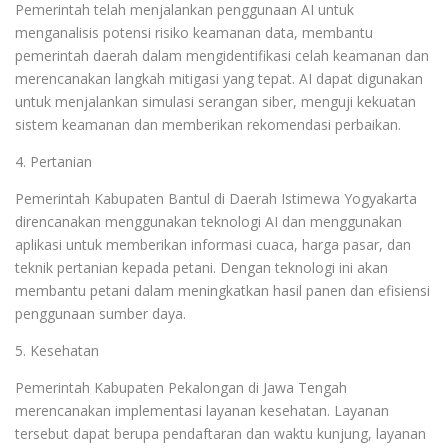
Pemerintah telah menjalankan penggunaan AI untuk
menganalisis potensi risiko keamanan data, membantu
pemerintah daerah dalam mengidentifikasi celah keamanan dan
merencanakan langkah mitigasi yang tepat. AI dapat digunakan
untuk menjalankan simulasi serangan siber, menguji kekuatan
sistem keamanan dan memberikan rekomendasi perbaikan.
4. Pertanian
Pemerintah Kabupaten Bantul di Daerah Istimewa Yogyakarta
direncanakan menggunakan teknologi AI dan menggunakan
aplikasi untuk memberikan informasi cuaca, harga pasar, dan
teknik pertanian kepada petani. Dengan teknologi ini akan
membantu petani dalam meningkatkan hasil panen dan efisiensi
penggunaan sumber daya.
5. Kesehatan
Pemerintah Kabupaten Pekalongan di Jawa Tengah
merencanakan implementasi layanan kesehatan. Layanan
tersebut dapat berupa pendaftaran dan waktu kunjung, layanan