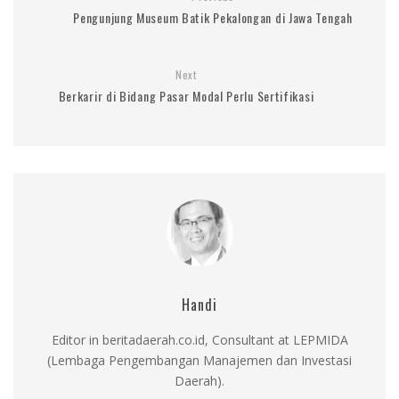
Pengunjung Museum Batik Pekalongan di Jawa Tengah
Next
Berkarir di Bidang Pasar Modal Perlu Sertifikasi
Handi
Editor in beritadaerah.co.id, Consultant at LEPMIDA
(Lembaga Pengembangan Manajemen dan Investasi
Daerah).