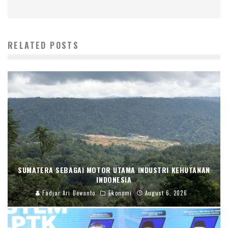
RELATED POSTS
SUMATERA SEBAGAI MOTOR UTAMA INDUSTRI KEHUTANAN
INDONESIA
Fadjar Ari Dewanto
Ekonomi
August 6, 2026