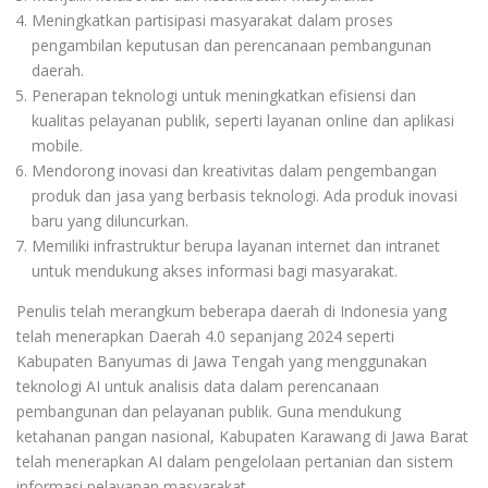
Meningkatkan partisipasi masyarakat dalam proses
pengambilan keputusan dan perencanaan pembangunan
daerah.
Penerapan teknologi untuk meningkatkan efisiensi dan
kualitas pelayanan publik, seperti layanan online dan aplikasi
mobile.
Mendorong inovasi dan kreativitas dalam pengembangan
produk dan jasa yang berbasis teknologi. Ada produk inovasi
baru yang diluncurkan.
Memiliki infrastruktur berupa layanan internet dan intranet
untuk mendukung akses informasi bagi masyarakat.
Penulis telah merangkum beberapa daerah di Indonesia yang
telah menerapkan Daerah 4.0 sepanjang 2024 seperti
Kabupaten Banyumas di Jawa Tengah yang menggunakan
teknologi AI untuk analisis data dalam perencanaan
pembangunan dan pelayanan publik. Guna mendukung
ketahanan pangan nasional, Kabupaten Karawang di Jawa Barat
telah menerapkan AI dalam pengelolaan pertanian dan sistem
informasi pelayanan masyarakat.