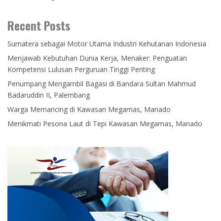
Recent Posts
Sumatera sebagai Motor Utama Industri Kehutanan Indonesia
Menjawab Kebutuhan Dunia Kerja, Menaker: Penguatan
Kompetensi Lulusan Perguruan Tinggi Penting
Penumpang Mengambil Bagasi di Bandara Sultan Mahmud
Badaruddin II, Palembang
Warga Memancing di Kawasan Megamas, Manado
Menikmati Pesona Laut di Tepi Kawasan Megamas, Manado