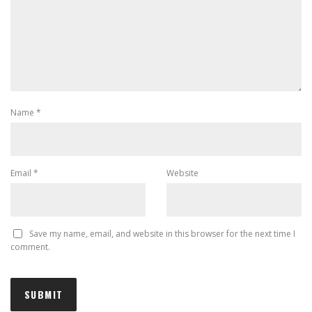
Name
*
Email
*
Website
Save my name, email, and website in this browser for the next time I
comment.