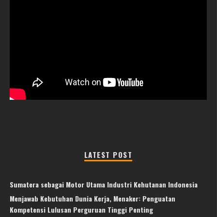
LATEST POST
Sumatera sebagai Motor Utama Industri Kehutanan Indonesia
Menjawab Kebutuhan Dunia Kerja, Menaker: Penguatan
Kompetensi Lulusan Perguruan Tinggi Penting