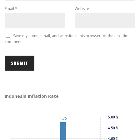
Email
*
Website
Save my name, email, and website in this browser for the next time I
comment.
Indonesia Inflation Rate