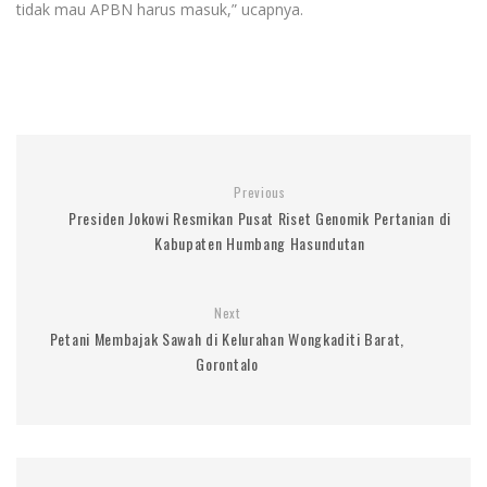
tidak mau APBN harus masuk,” ucapnya.
Previous
Presiden Jokowi Resmikan Pusat Riset Genomik Pertanian di
Kabupaten Humbang Hasundutan
Next
Petani Membajak Sawah di Kelurahan Wongkaditi Barat,
Gorontalo