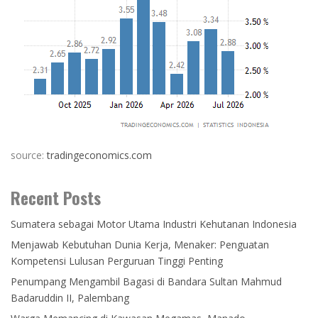
source:
tradingeconomics.com
Recent Posts
Sumatera sebagai Motor Utama Industri Kehutanan Indonesia
Menjawab Kebutuhan Dunia Kerja, Menaker: Penguatan
Kompetensi Lulusan Perguruan Tinggi Penting
Penumpang Mengambil Bagasi di Bandara Sultan Mahmud
Badaruddin II, Palembang