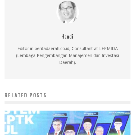
Handi
Editor in beritadaerah.co.id, Consultant at LEPMIDA
(Lembaga Pengembangan Manajemen dan Investasi
Daerah).
RELATED POSTS