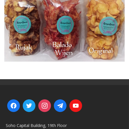
Soho Capital Building, 19th Floor