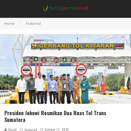
Home
Featured
Presiden Jokowi Resmikan Dua Ruas Tol Trans
Sumatera
Handi
Featured
October 17, 2024