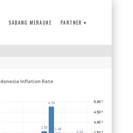
SABANG MERAUKE
PARTNER
ndonesia Inflation Rate