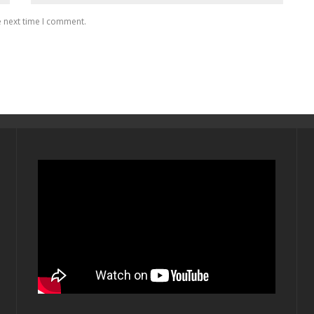
e next time I comment.