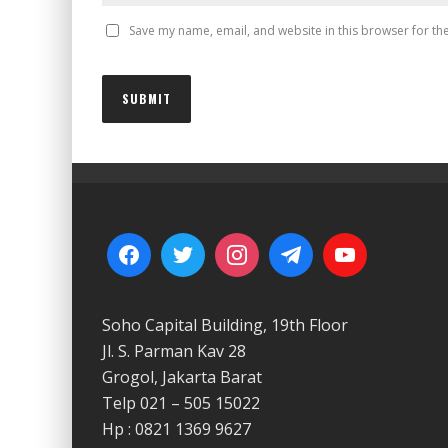
Save my name, email, and website in this browser for th
Soho Capital Building, 19th Floor
Jl. S. Parman Kav 28
Grogol, Jakarta Barat
Telp 021 – 505 15022
Hp : 0821 1369 9627