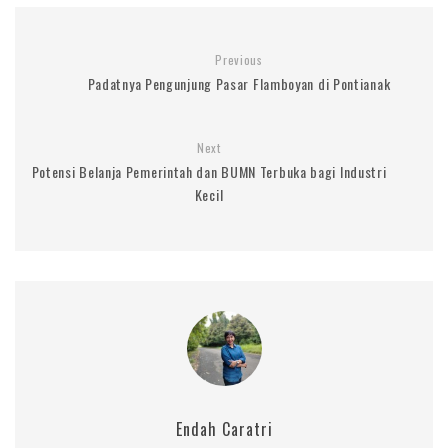
Previous
Padatnya Pengunjung Pasar Flamboyan di Pontianak
Next
Potensi Belanja Pemerintah dan BUMN Terbuka bagi Industri
Kecil
Endah Caratri