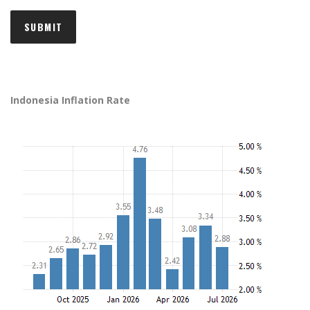
Indonesia Inflation Rate