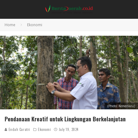
Home
Ekonomi
(Photo: Kemenkeu)
Pendanaan Kreatif untuk Lingkungan Berkelanjutan
Endah Caratri
Ekonomi
July 19, 2024