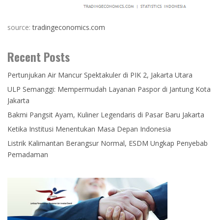
source:
tradingeconomics.com
Recent Posts
Pertunjukan Air Mancur Spektakuler di PIK 2, Jakarta Utara
ULP Semanggi: Mempermudah Layanan Paspor di Jantung Kota
Jakarta
Bakmi Pangsit Ayam, Kuliner Legendaris di Pasar Baru Jakarta
Ketika Institusi Menentukan Masa Depan Indonesia
Listrik Kalimantan Berangsur Normal, ESDM Ungkap Penyebab
Pemadaman