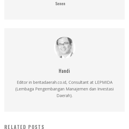
Senen
Handi
Editor in beritadaerah.co.id, Consultant at LEPMIDA
(Lembaga Pengembangan Manajemen dan Investasi
Daerah).
RELATED POSTS