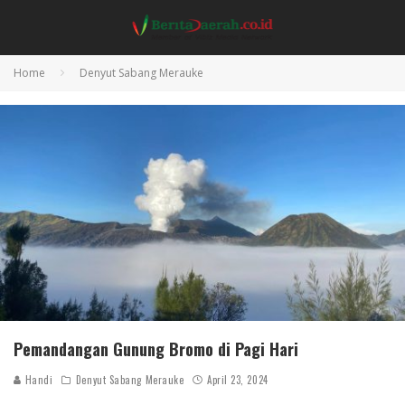
Home
Denyut Sabang Merauke
Pemandangan Gunung Bromo di Pagi Hari
Handi
Denyut Sabang Merauke
April 23, 2024