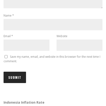
Name
*
Email
*
Website
Save my name, email, and website in this browser for the next time I
comment.
Indonesia Inflation Rate