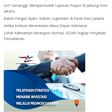
ULP Semanggi: Mempermudah Layanan Paspor di Jantung Kota
Jakarta
Bakmi Pangsit Ayam, Kuliner Legendaris di Pasar Baru Jakarta
Ketika Institusi Menentukan Masa Depan Indonesia
Listrik Kalimantan Berangsur Normal, ESDM Ungkap Penyebab
Pemadaman