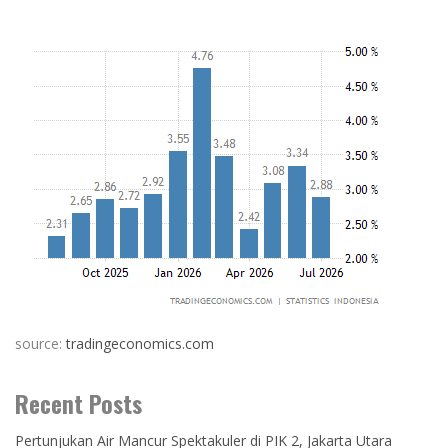
source:
tradingeconomics.com
Recent Posts
Pertunjukan Air Mancur Spektakuler di PIK 2, Jakarta Utara