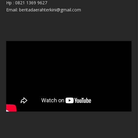
Hp : 0821 1369 9627
Email: beritadaerahterkini@gmail.com