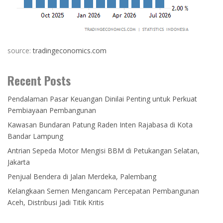
source:
tradingeconomics.com
Recent Posts
Pendalaman Pasar Keuangan Dinilai Penting untuk Perkuat
Pembiayaan Pembangunan
Kawasan Bundaran Patung Raden Inten Rajabasa di Kota
Bandar Lampung
Antrian Sepeda Motor Mengisi BBM di Petukangan Selatan,
Jakarta
Penjual Bendera di Jalan Merdeka, Palembang
Kelangkaan Semen Mengancam Percepatan Pembangunan
Aceh, Distribusi Jadi Titik Kritis