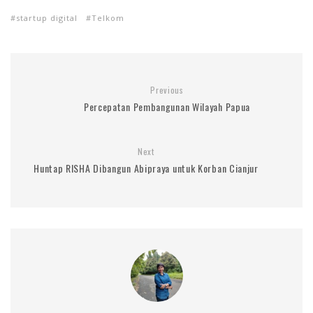
startup digital
Telkom
Previous
Percepatan Pembangunan Wilayah Papua
Next
Huntap RISHA Dibangun Abipraya untuk Korban Cianjur