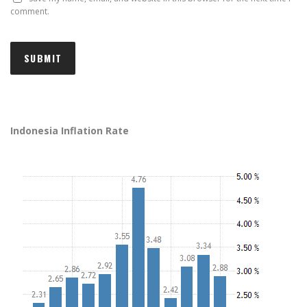
comment.
Indonesia Inflation Rate