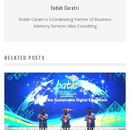
Endah Caratri
Endah Caratri is Coordinating Partner of Business
Advisory Services Vibiz Consulting
RELATED POSTS
TELKOM SELENGGARAKAN KONFERENSI TELEKOMUNIKASI