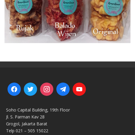
Soho Capital Building, 19th Floor
Jl. S. Parman Kav 28
Grogol, Jakarta Barat
Telp 021 – 505 15022