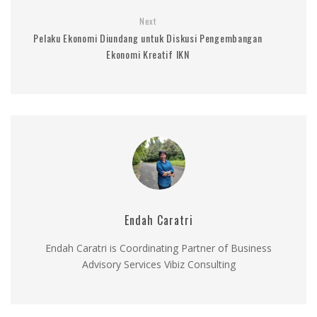
Next
Pelaku Ekonomi Diundang untuk Diskusi Pengembangan
Ekonomi Kreatif IKN
Endah Caratri
Endah Caratri is Coordinating Partner of Business
Advisory Services Vibiz Consulting