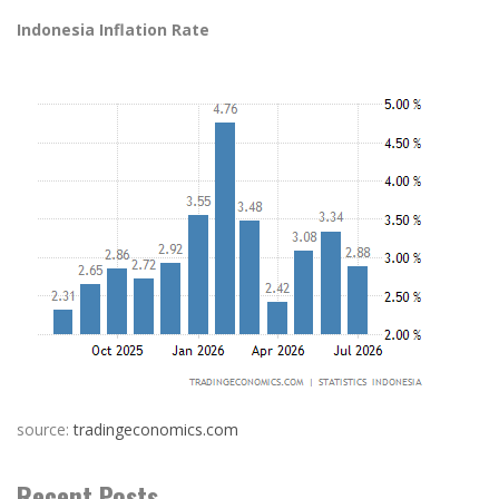
Indonesia Inflation Rate
source:
tradingeconomics.com
Recent Posts