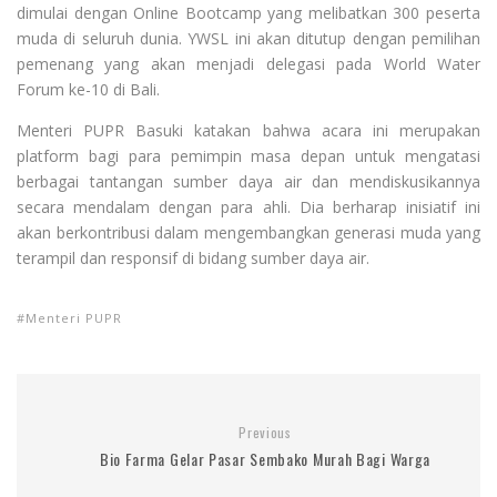
dimulai dengan Online Bootcamp yang melibatkan 300 peserta
muda di seluruh dunia. YWSL ini akan ditutup dengan pemilihan
pemenang yang akan menjadi delegasi pada World Water
Forum ke-10 di Bali.
Menteri PUPR Basuki katakan bahwa acara ini merupakan
platform bagi para pemimpin masa depan untuk mengatasi
berbagai tantangan sumber daya air dan mendiskusikannya
secara mendalam dengan para ahli. Dia berharap inisiatif ini
akan berkontribusi dalam mengembangkan generasi muda yang
terampil dan responsif di bidang sumber daya air.
Menteri PUPR
Previous
Bio Farma Gelar Pasar Sembako Murah Bagi Warga