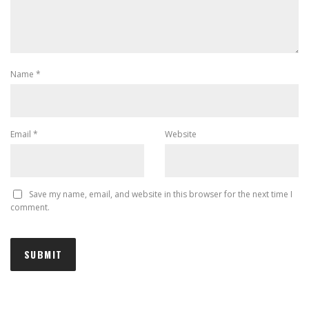
Name
*
Email
*
Website
Save my name, email, and website in this browser for the next time I
comment.