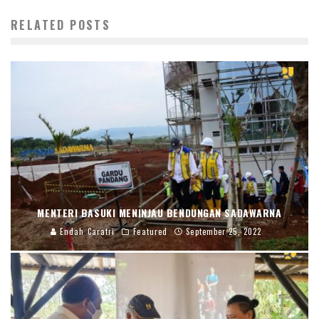
RELATED POSTS
MENTERI BASUKI MENINJAU BENDUNGAN SADAWARNA
Endah Caratri
Featured
September 25, 2022