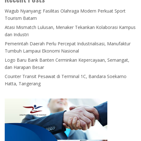
Wagub Nyanyang: Fasilitas Olahraga Modern Perkuat Sport
Tourism Batam
Atasi Mismatch Lulusan, Menaker Tekankan Kolaborasi Kampus
dan Industri
Pemerintah Daerah Perlu Percepat Industrialisasi, Manufaktur
Tumbuh Lampaui Ekonomi Nasional
Logo Baru Bank Banten Cerminkan Kepercayaan, Semangat,
dan Harapan Besar
Counter Transit Pesawat di Terminal 1C, Bandara Soekarno
Hatta, Tangerang