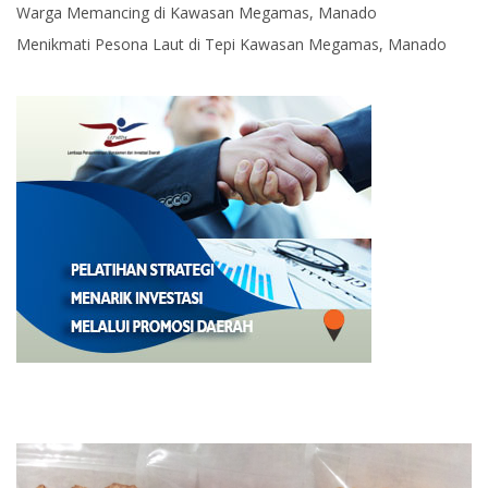
Warga Memancing di Kawasan Megamas, Manado
Menikmati Pesona Laut di Tepi Kawasan Megamas, Manado