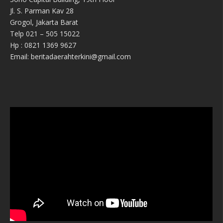
Jl. S. Parman Kav 28
Grogol, Jakarta Barat
Telp 021 – 505 15022
Hp : 0821 1369 9627
Email: beritadaerahterkini@gmail.com