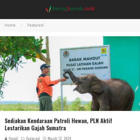
Home
Featured
Sediakan Kendaraan Patroli Hewan, PLN Aktif
Lestarikan Gajah Sumatra
Handi
Featured
March 12, 2024