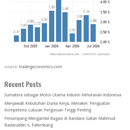
source:
tradingeconomics.com
Recent Posts
Sumatera sebagai Motor Utama Industri Kehutanan Indonesia
Menjawab Kebutuhan Dunia Kerja, Menaker: Penguatan
Kompetensi Lulusan Perguruan Tinggi Penting
Penumpang Mengambil Bagasi di Bandara Sultan Mahmud
Badaruddin II, Palembang