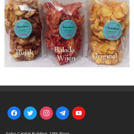
Soho Capital Building, 19th Floor