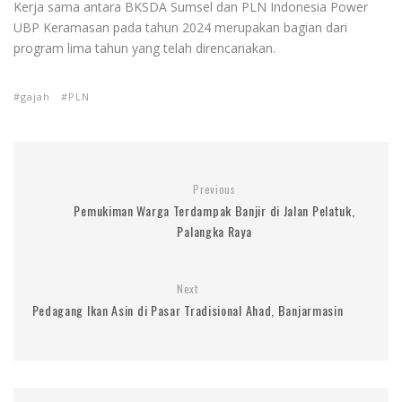
Kerja sama antara BKSDA Sumsel dan PLN Indonesia Power
UBP Keramasan pada tahun 2024 merupakan bagian dari
program lima tahun yang telah direncanakan.
gajah
PLN
Previous
Pemukiman Warga Terdampak Banjir di Jalan Pelatuk,
Palangka Raya
Next
Pedagang Ikan Asin di Pasar Tradisional Ahad, Banjarmasin