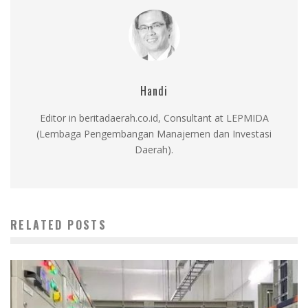
Handi
Editor in beritadaerah.co.id, Consultant at LEPMIDA
(Lembaga Pengembangan Manajemen dan Investasi
Daerah).
RELATED POSTS