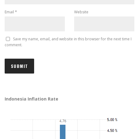
Email
*
Website
Save my name, email, and website in this browser for the next time I
comment.
Indonesia Inflation Rate