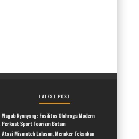
LATEST POST
Wagub Nyanyang: Fasilitas Olahraga Modern
Perkuat Sport Tourism Batam
Atasi Mismatch Lulusan, Menaker Tekankan