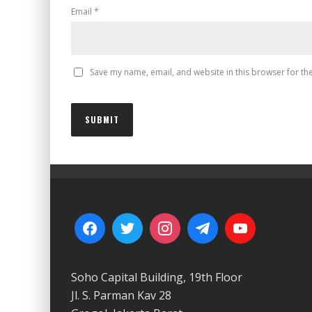
Email
*
Save my name, email, and website in this browser for th
Soho Capital Building, 19th Floor
Jl. S. Parman Kav 28